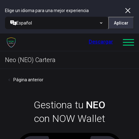
Elige un idioma para una mejor experiencia
Español
Aplicar
Descargar
Neo (NEO) Cartera
Página anterior
Gestiona tu
NEO
con NOW Wallet