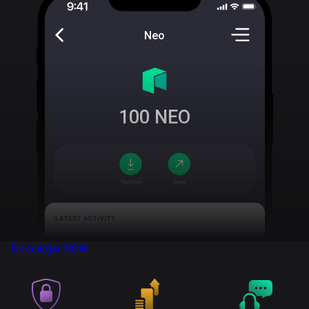
Neo
100
NEO
Descargar
NOW