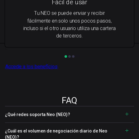
Fácil de usar
Tu NEO se puede enviar y recibir
fácilmente en solo unos pocos pasos,
incluso si el otro usuario utiliza una cartera
de terceros.
Accede a los beneficios
FAQ
¿Qué redes soporta Neo (NEO)?
¿Cuál es el volumen de negociación diario de Neo
(NEO)?