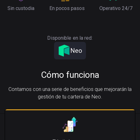
Sin custodia
En pocos pasos
Operativo 24/7
Disponible en la red:
Neo
Cómo funciona
Contamos con una serie de beneficios que mejorarán la
gestión de tu cartera de Neo.