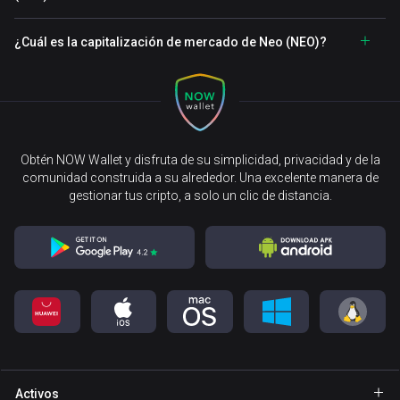
¿Cuál es la capitalización de mercado de Neo (NEO)?
Obtén NOW Wallet y disfruta de su simplicidad, privacidad y de la
comunidad construida a su alrededor. Una excelente manera de
gestionar tus cripto, a solo un clic de distancia.
Activos