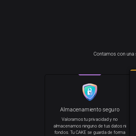
Contamos con una s
Almacenamiento seguro
Valoramos tu privacidad y no
almacenamos ninguno de tus datos ni
fondos. Tu CAKE se guarda de forma