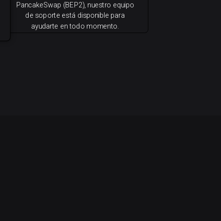
PancakeSwap (BEP2), nuestro equipo
de soporte está disponible para
ayudarte en todo momento.