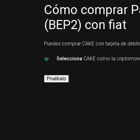
Cómo comprar 
(BEP2) con fiat
Puedes comprar CAKE con tarjeta de débito
Selecciona
CAKE como la criptomon
Pruébalo