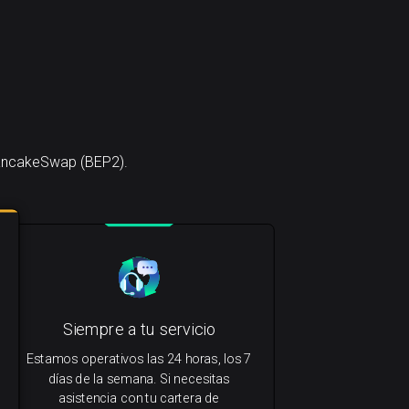
PancakeSwap (BEP2).
Siempre a tu servicio
Estamos operativos las 24 horas, los 7
días de la semana. Si necesitas
asistencia con tu cartera de