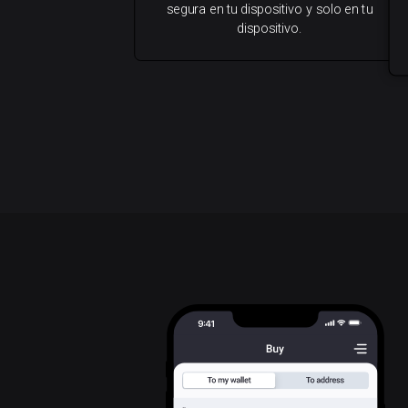
segura en tu dispositivo y solo en tu
dispositivo.