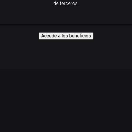
de terceros.
Accede a los beneficios