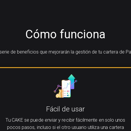
Cómo funciona
erie de beneficios que mejorarán la gestión de tu cartera de 
Fácil de usar
Tu CAKE se puede enviar y recibir fácilmente en solo unos
pocos pasos, incluso si el otro usuario utiliza una cartera