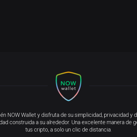
én NOW Wallet y disfruta de su simplicidad, privacidad y d
ad construida a su alrededor. Una excelente manera de g
tus cripto, a solo un clic de distancia.