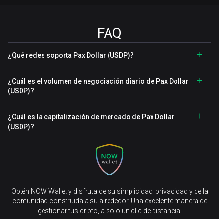
FAQ
¿Qué redes soporta Pax Dollar (USDP)?
¿Cuál es el volumen de negociación diario de Pax Dollar
(USDP)?
¿Cuál es la capitalización de mercado de Pax Dollar
(USDP)?
Obtén NOW Wallet y disfruta de su simplicidad, privacidad y de la
comunidad construida a su alrededor. Una excelente manera de
gestionar tus cripto, a solo un clic de distancia.