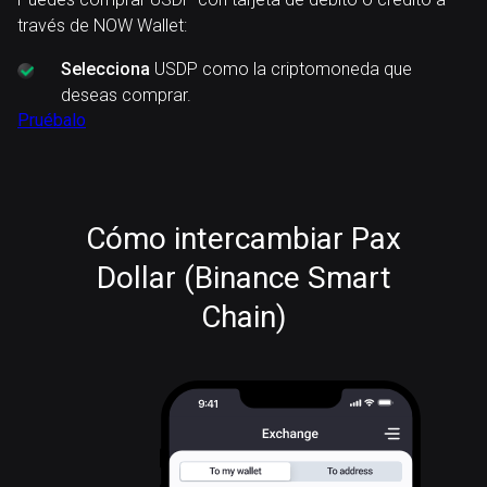
través de NOW Wallet:
Selecciona
USDP como la criptomoneda que
deseas comprar.
Pruébalo
Cómo intercambiar Pax
Dollar (Binance Smart
Chain)