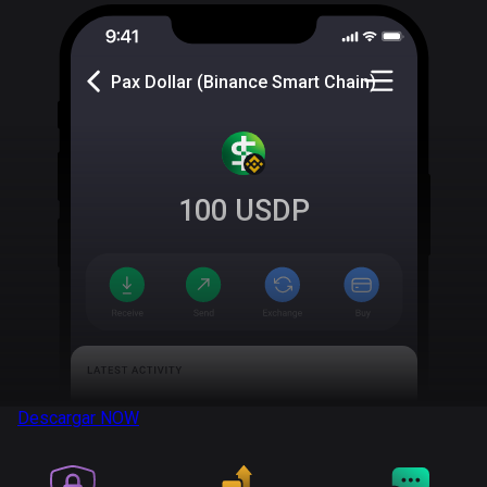
Pax Dollar (Binance Smart Chain)
100
USDP
Descargar
NOW