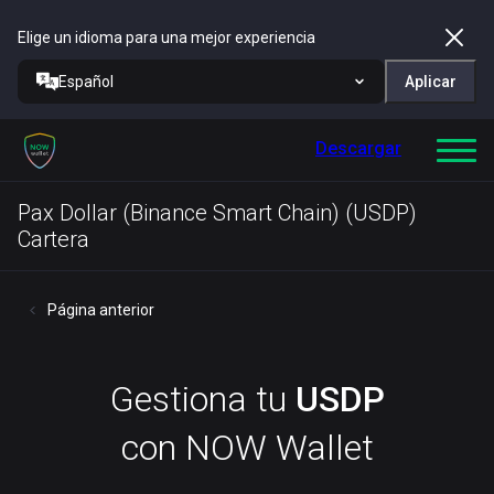
Elige un idioma para una mejor experiencia
Español
Aplicar
Descargar
Pax Dollar (Binance Smart Chain) (USDP)
Cartera
Página anterior
Gestiona tu
USDP
con NOW Wallet