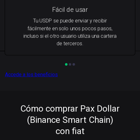
Fácil de usar
Tu USDP se puede enviar y recibir
fácilmente en solo unos pocos pasos,
incluso si el otro usuario utiliza una cartera
de terceros.
Accede a los beneficios
Cómo comprar Pax Dollar
(Binance Smart Chain)
con fiat