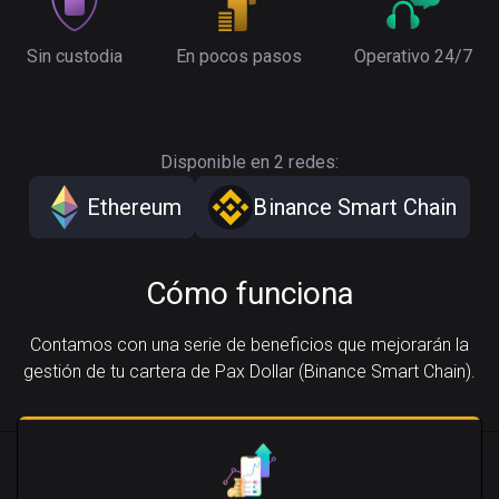
Sin custodia
En pocos pasos
Operativo 24/7
Disponible en 2 redes:
Ethereum
Binance Smart Chain
Cómo funciona
Contamos con una serie de beneficios que mejorarán la
gestión de tu cartera de Pax Dollar (Binance Smart Chain).