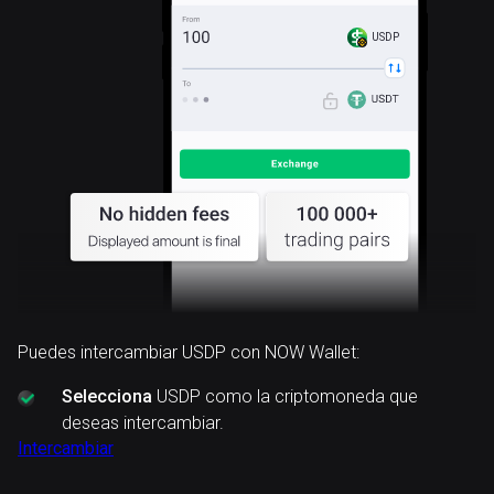
USDP
Puedes intercambiar USDP con NOW Wallet:
Selecciona
USDP como la criptomoneda que
deseas intercambiar.
Intercambiar