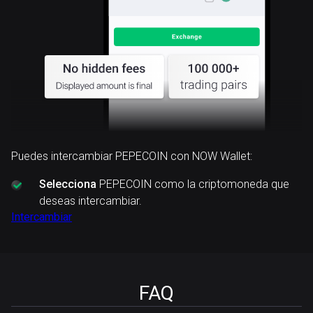
Puedes intercambiar PEPECOIN con NOW Wallet:
Selecciona
PEPECOIN como la criptomoneda que
deseas intercambiar.
Intercambiar
FAQ