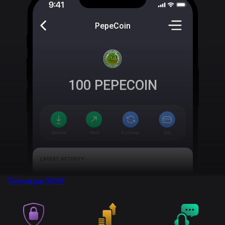
PepeCoin
100
PEPECOIN
Descargar
NOW