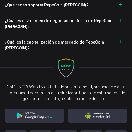
¿Qué redes soporta PepeCoin (PEPECOIN)?
¿Cuál es el volumen de negociación diario de PepeCoin
(PEPECOIN)?
¿Cuál es la capitalización de mercado de PepeCoin
(PEPECOIN)?
Obtén NOW Wallet y disfruta de su simplicidad, privacidad y de la
comunidad construida a su alrededor. Una excelente manera de
gestionar tus cripto, a solo un clic de distancia.