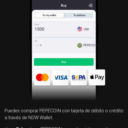
PEPECOIN
Puedes comprar PEPECOIN con tarjeta de débito o crédito
a través de NOW Wallet: