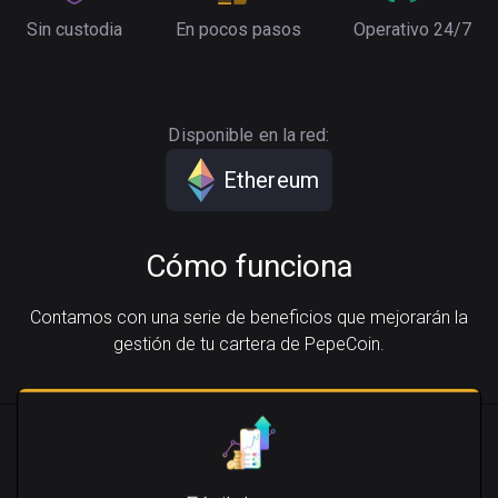
Sin custodia
En pocos pasos
Operativo 24/7
Disponible en la red:
Ethereum
Cómo funciona
Contamos con una serie de beneficios que mejorarán la
gestión de tu cartera de PepeCoin.