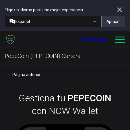
Elige un idioma para una mejor experiencia
Español
Aplicar
Descargar
PepeCoin (PEPECOIN) Cartera
Página anterior
Gestiona tu
PEPECOIN
con NOW Wallet