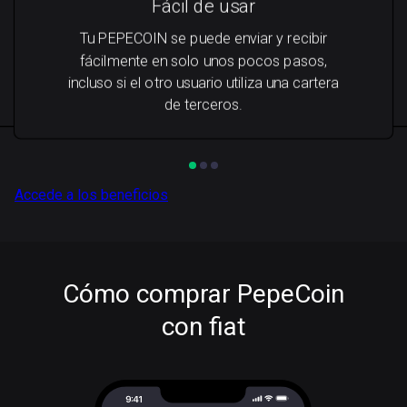
Fácil de usar
Tu PEPECOIN se puede enviar y recibir
fácilmente en solo unos pocos pasos,
incluso si el otro usuario utiliza una cartera
de terceros.
Accede a los beneficios
Cómo comprar PepeCoin
con fiat