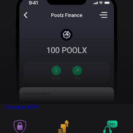
Poolz Finance
100
POOLX
Descargar
NOW