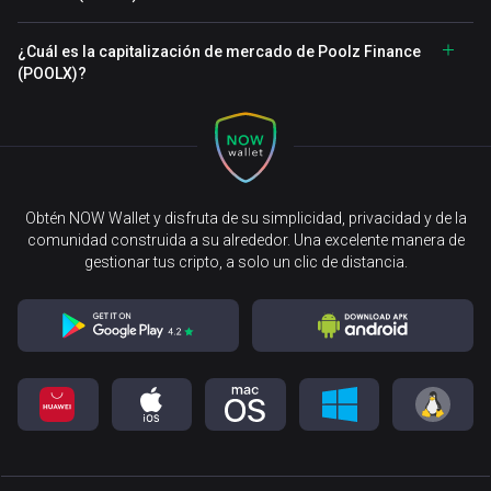
¿Cuál es la capitalización de mercado de Poolz Finance
(POOLX)?
Obtén NOW Wallet y disfruta de su simplicidad, privacidad y de la
comunidad construida a su alrededor. Una excelente manera de
gestionar tus cripto, a solo un clic de distancia.