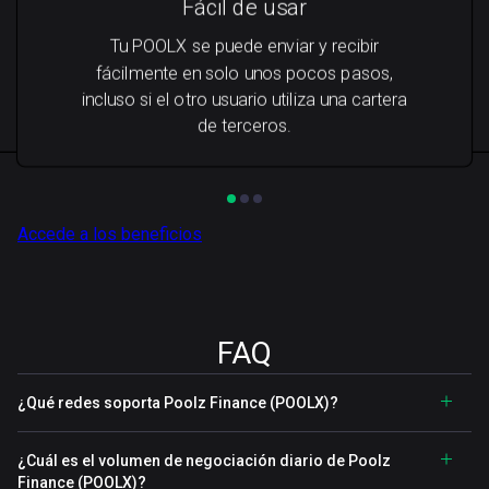
Fácil de usar
Tu POOLX se puede enviar y recibir
fácilmente en solo unos pocos pasos,
incluso si el otro usuario utiliza una cartera
de terceros.
Accede a los beneficios
FAQ
¿Qué redes soporta Poolz Finance (POOLX)?
¿Cuál es el volumen de negociación diario de Poolz
Finance (POOLX)?