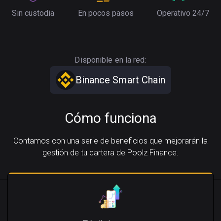
Sin custodia
En pocos pasos
Operativo 24/7
Disponible en la red:
Binance Smart Chain
Cómo funciona
Contamos con una serie de beneficios que mejorarán la
gestión de tu cartera de Poolz Finance.