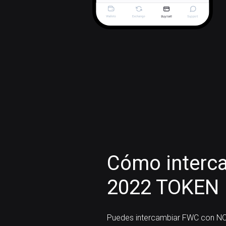
Cómo interc
2022 TOKEN
Puedes intercambiar FWC con NO