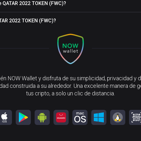
 de QATAR 2022 TOKEN (FWC)?
QATAR 2022 TOKEN (FWC)?
én NOW Wallet y disfruta de su simplicidad, privacidad y d
ad construida a su alrededor. Una excelente manera de g
tus cripto, a solo un clic de distancia.