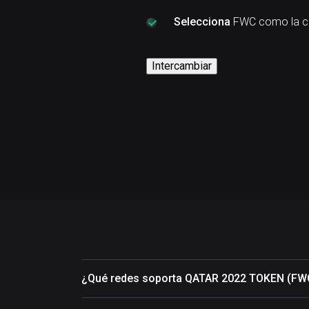
Selecciona
FWC como la cr
Intercambiar
¿Qué redes soporta QATAR 2022 TOKEN (FW