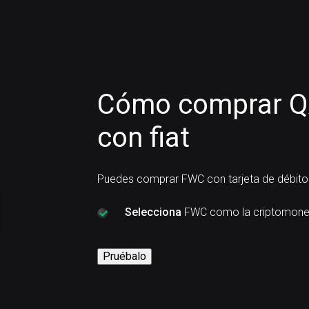
Cómo comprar Q
con fiat
Puedes comprar FWC con tarjeta de débito 
Selecciona
FWC como la criptomone
Pruébalo