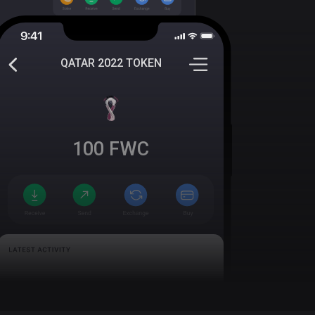
QATAR 2022 TOKEN
100
FWC