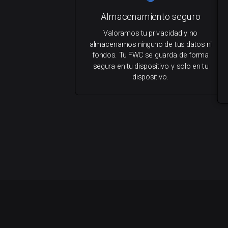
Almacenamiento seguro
Valoramos tu privacidad y no
almacenamos ninguno de tus datos ni
fondos. Tu FWC se guarda de forma
segura en tu dispositivo y solo en tu
dispositivo.