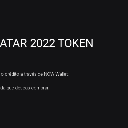
ATAR 2022 TOKEN
o crédito a través de NOW Wallet:
da que deseas comprar.