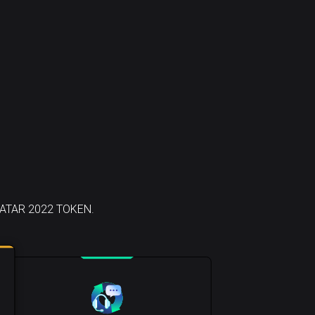
 QATAR 2022 TOKEN.