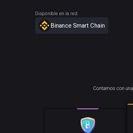
Disponible en la red:
Binance Smart Chain
Contamos con una 