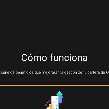
Cómo funciona
serie de beneficios que mejorarán la gestión de tu cartera de