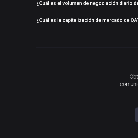
¿Cuál es el volumen de negociación diario
¿Cuál es la capitalización de mercado de 
Obt
comunid