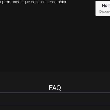
riptomoneda que deseas intercambiar.
FAQ