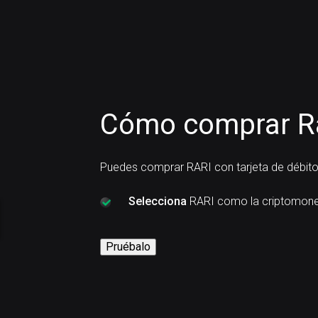
Cómo comprar Rar
Puedes comprar RARI con tarjeta de débito
Selecciona
RARI como la criptomone
Pruébalo