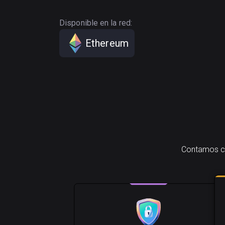
Disponible en la red:
Ethereum
Contamos con