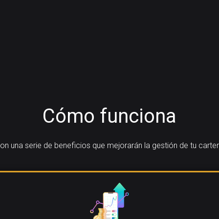
Cómo funciona
 una serie de beneficios que mejorarán la gestión de tu carter