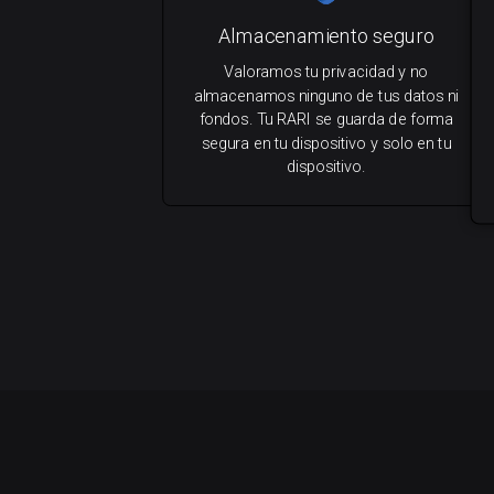
Almacenamiento seguro
Valoramos tu privacidad y no
almacenamos ninguno de tus datos ni
fondos. Tu RARI se guarda de forma
segura en tu dispositivo y solo en tu
dispositivo.