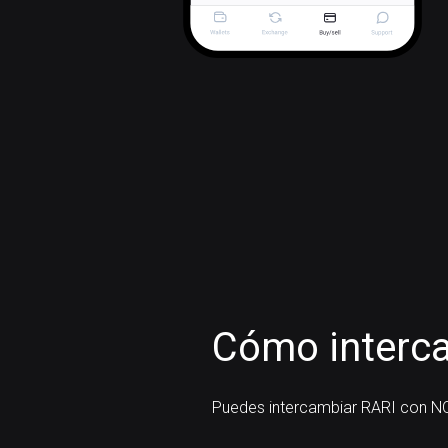
Cómo interca
Puedes intercambiar RARI con N