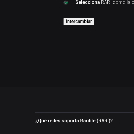
Selecciona
RARI como la c
Intercambiar
¿Qué redes soporta Rarible (RARI)?