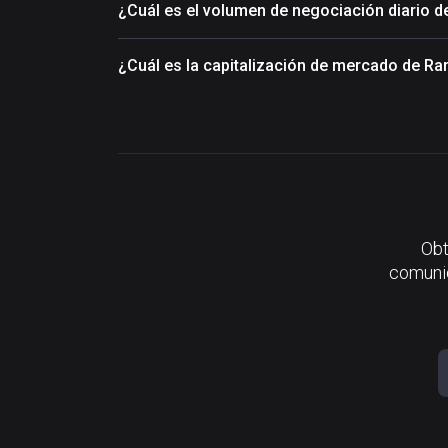
¿Cuál es el volumen de negociación diario de
¿Cuál es la capitalización de mercado de Rar
Obt
comunid