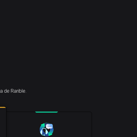
a de Rarible.