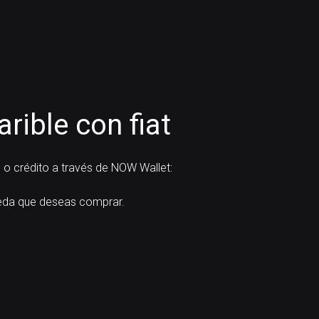
ible con fiat
 o crédito a través de NOW Wallet:
da que deseas comprar.