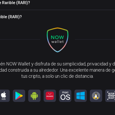
 Rarible (RARI)?
ible (RARI)?
én NOW Wallet y disfruta de su simplicidad, privacidad y d
ad construida a su alrededor. Una excelente manera de g
tus cripto, a solo un clic de distancia.