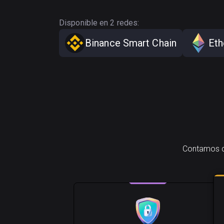
Disponible en 2 redes:
Binance Smart Chain
Et
Contamos co