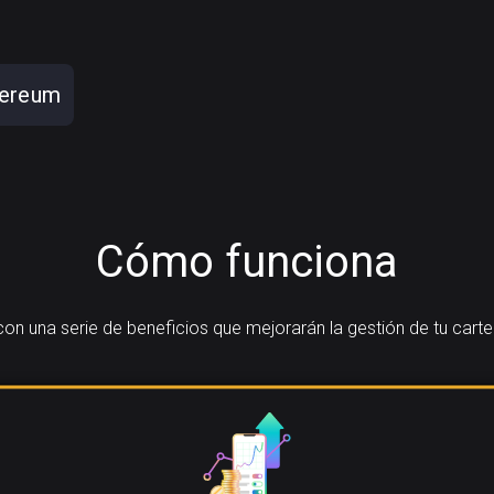
hereum
Cómo funciona
n una serie de beneficios que mejorarán la gestión de tu cart