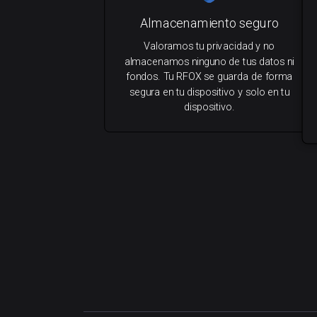
Almacenamiento seguro
Valoramos tu privacidad y no
almacenamos ninguno de tus datos ni
fondos. Tu RFOX se guarda de forma
segura en tu dispositivo y solo en tu
dispositivo.