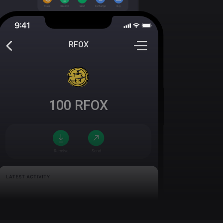
RFOX
100
RFOX