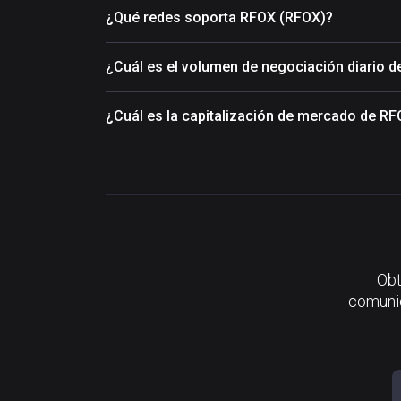
¿Qué redes soporta RFOX (RFOX)?
¿Cuál es el volumen de negociación diario 
¿Cuál es la capitalización de mercado de R
Obt
comunid