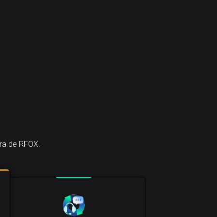
era de RFOX.