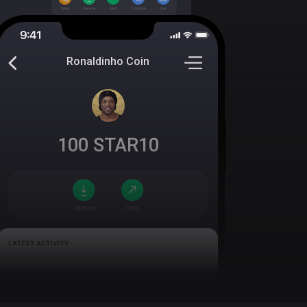
Ronaldinho Coin
100
STAR10