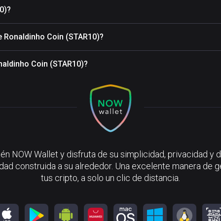
0)?
de Ronaldinho Coin (STAR10)?
onaldinho Coin (STAR10)?
én NOW Wallet y disfruta de su simplicidad, privacidad y d
ad construida a su alrededor. Una excelente manera de g
tus cripto, a solo un clic de distancia.