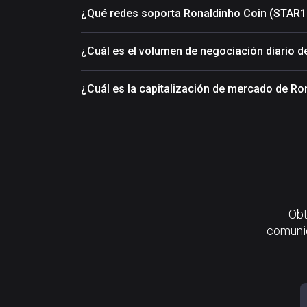
¿Qué redes soporta Ronaldinho Coin (STAR1
¿Cuál es el volumen de negociación diario 
¿Cuál es la capitalización de mercado de R
Obt
comunid