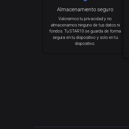
Almacenamiento seguro
Valoramos tu privacidad y no
almacenamos ninguno de tus datos ni
fondos. Tu STAR10 se guarda de forma
segura en tu dispositivo y solo en tu
dispositivo.