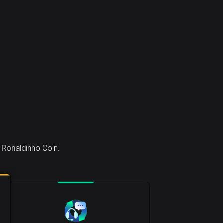
 Ronaldinho Coin.