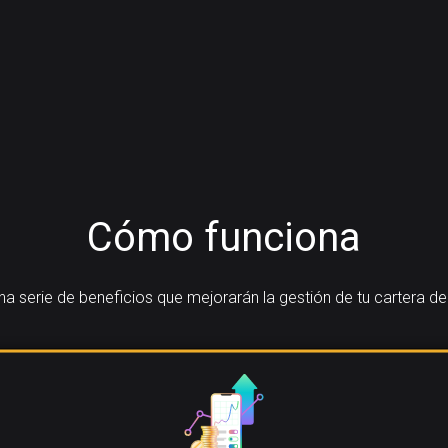
Cómo funciona
 serie de beneficios que mejorarán la gestión de tu cartera de