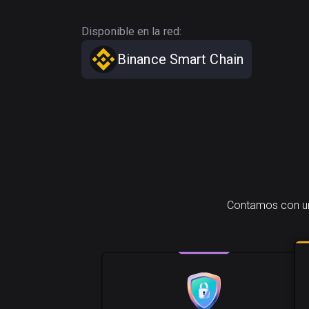
Disponible en la red:
Binance Smart Chain
Contamos con una