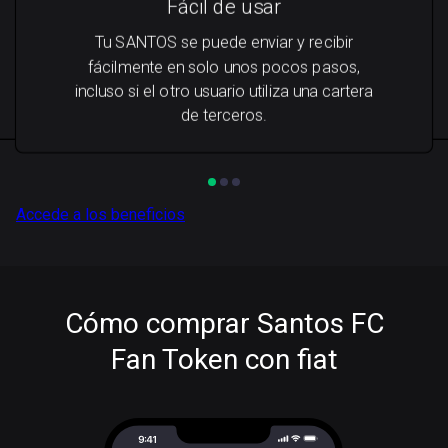
Fácil de usar
Tu SANTOS se puede enviar y recibir
fácilmente en solo unos pocos pasos,
incluso si el otro usuario utiliza una cartera
de terceros.
Accede a los beneficios
Cómo comprar Santos FC
Fan Token con fiat