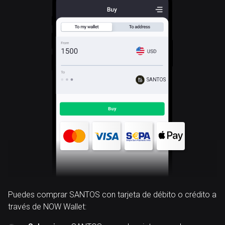
SANTOS
Puedes comprar SANTOS con tarjeta de débito o crédito a
través de NOW Wallet: