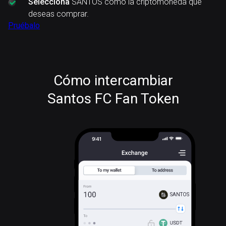
Selecciona
SANTOS como la criptomoneda que
deseas comprar.
Pruébalo
Cómo intercambiar
Santos FC Fan Token
SANTOS