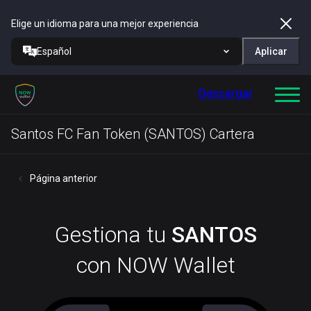
Elige un idioma para una mejor experiencia
Español
Aplicar
Descargar
Santos FC Fan Token (SANTOS) Cartera
Página anterior
Gestiona tu
SANTOS
con NOW Wallet