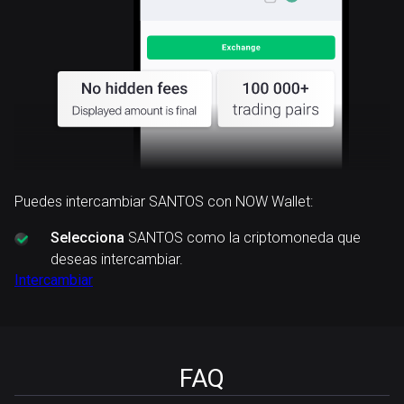
Puedes intercambiar SANTOS con NOW Wallet:
Selecciona
SANTOS como la criptomoneda que
deseas intercambiar.
Intercambiar
FAQ