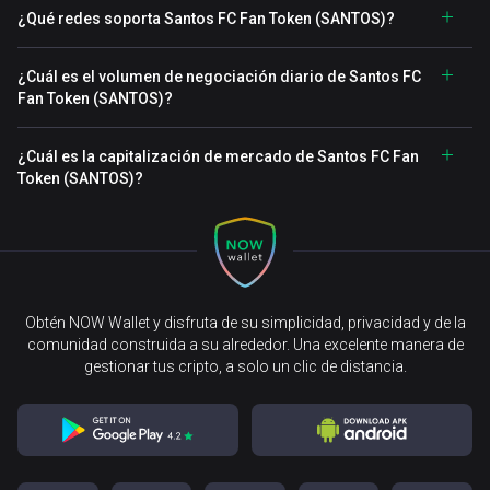
¿Qué redes soporta Santos FC Fan Token (SANTOS)?
¿Cuál es el volumen de negociación diario de Santos FC
Fan Token (SANTOS)?
¿Cuál es la capitalización de mercado de Santos FC Fan
Token (SANTOS)?
Obtén NOW Wallet y disfruta de su simplicidad, privacidad y de la
comunidad construida a su alrededor. Una excelente manera de
gestionar tus cripto, a solo un clic de distancia.