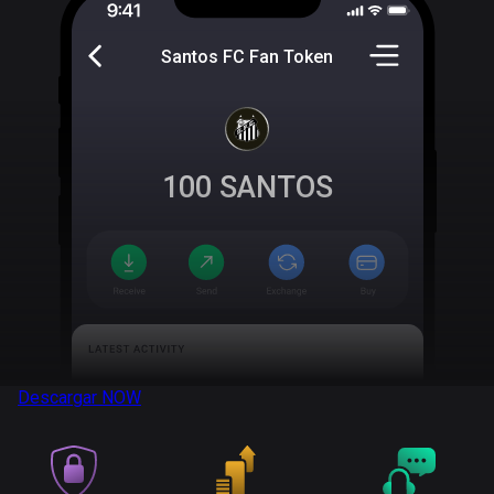
Santos FC Fan Token
100
SANTOS
Descargar
NOW