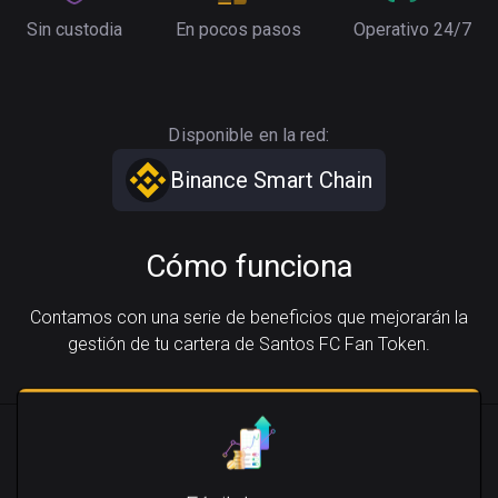
Sin custodia
En pocos pasos
Operativo 24/7
Disponible en la red:
Binance Smart Chain
Cómo funciona
Contamos con una serie de beneficios que mejorarán la
gestión de tu cartera de Santos FC Fan Token.