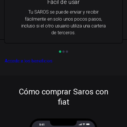
Fácil de usar
Tu SAROS se puede enviar y recibir
fácilmente en solo unos pocos pasos,
incluso si el otro usuario utiliza una cartera
de terceros.
Accede a los beneficios
Cómo comprar Saros con
fiat