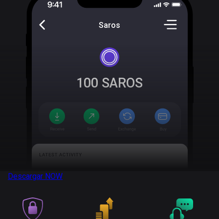
Saros
100
SAROS
Descargar
NOW