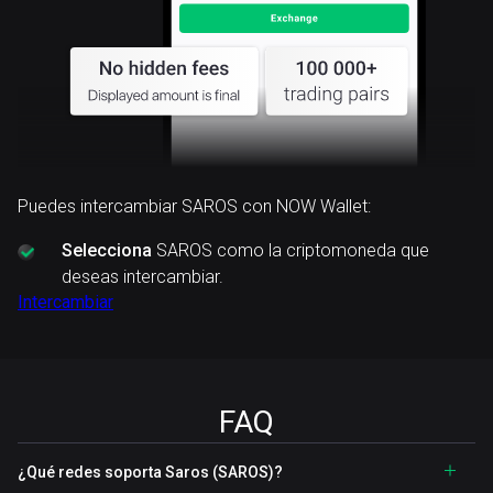
Puedes intercambiar SAROS con NOW Wallet:
Selecciona
SAROS como la criptomoneda que
deseas intercambiar.
Intercambiar
FAQ
¿Qué redes soporta Saros (SAROS)?