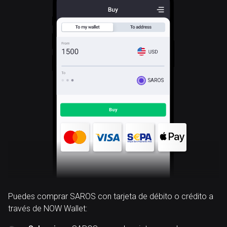
SAROS
Puedes comprar SAROS con tarjeta de débito o crédito a
través de NOW Wallet: