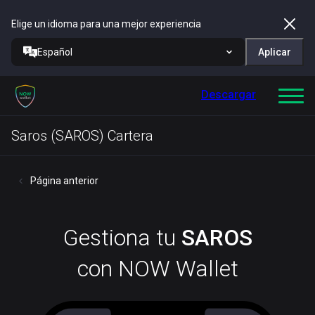
Elige un idioma para una mejor experiencia
Español
Aplicar
Descargar
Saros (SAROS) Cartera
Página anterior
Gestiona tu
SAROS
con NOW Wallet