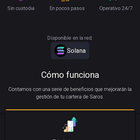
Sin custodia
En pocos pasos
Operativo 24/7
Disponible en la red:
Solana
Cómo funciona
Contamos con una serie de beneficios que mejorarán la
gestión de tu cartera de Saros.