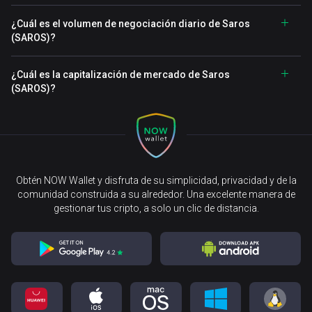
¿Cuál es el volumen de negociación diario de Saros
(SAROS)?
¿Cuál es la capitalización de mercado de Saros
(SAROS)?
Obtén NOW Wallet y disfruta de su simplicidad, privacidad y de la
comunidad construida a su alrededor. Una excelente manera de
gestionar tus cripto, a solo un clic de distancia.