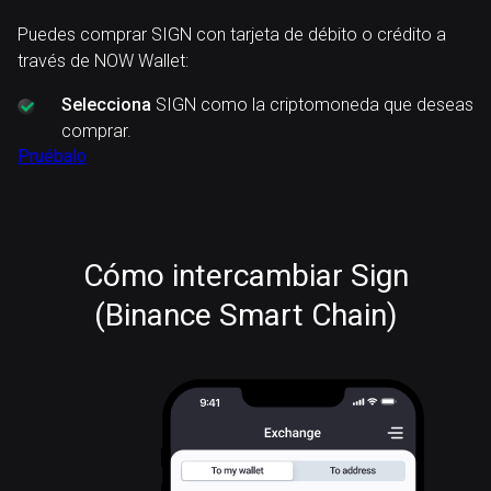
Puedes comprar SIGN con tarjeta de débito o crédito a
través de NOW Wallet:
Selecciona
SIGN como la criptomoneda que deseas
comprar.
Pruébalo
Cómo intercambiar Sign
(Binance Smart Chain)