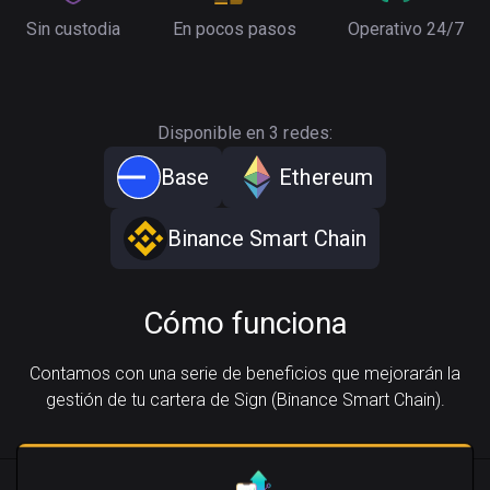
Sin custodia
En pocos pasos
Operativo 24/7
Disponible en 3 redes:
Base
Ethereum
Binance Smart Chain
Cómo funciona
Contamos con una serie de beneficios que mejorarán la
gestión de tu cartera de Sign (Binance Smart Chain).