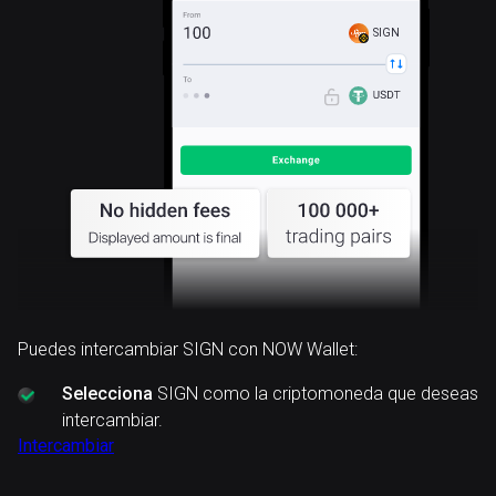
SIGN
Puedes intercambiar SIGN con NOW Wallet:
Selecciona
SIGN como la criptomoneda que deseas
intercambiar.
Intercambiar