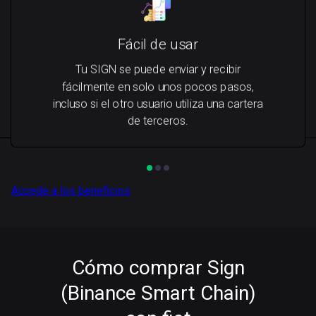
Fácil de usar
Tu SIGN se puede enviar y recibir
fácilmente en solo unos pocos pasos,
incluso si el otro usuario utiliza una cartera
de terceros.
Accede a los beneficios
Cómo comprar Sign
(Binance Smart Chain)