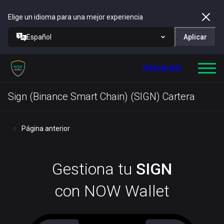
Elige un idioma para una mejor experiencia
Español
Aplicar
Descargar
Sign (Binance Smart Chain) (SIGN) Cartera
Página anterior
Gestiona tu
SIGN
con NOW Wallet