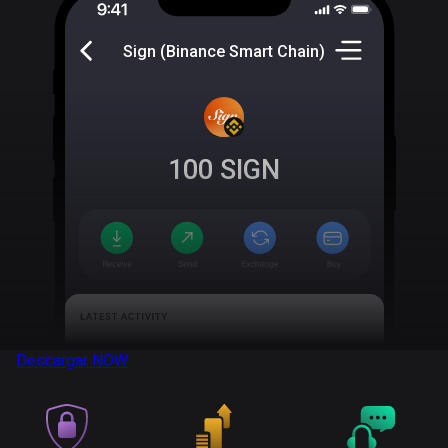
Sign (Binance Smart Chain)
100
SIGN
Descargar
NOW