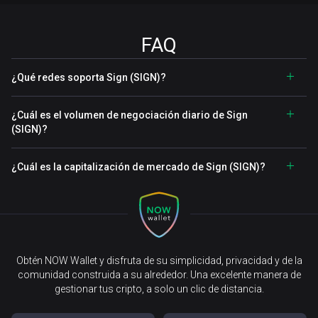
FAQ
¿Qué redes soporta Sign (SIGN)?
¿Cuál es el volumen de negociación diario de Sign
(SIGN)?
¿Cuál es la capitalización de mercado de Sign (SIGN)?
Obtén NOW Wallet y disfruta de su simplicidad, privacidad y de la
comunidad construida a su alrededor. Una excelente manera de
gestionar tus cripto, a solo un clic de distancia.