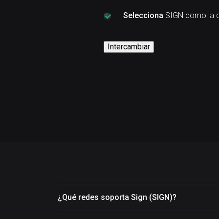
Selecciona
SIGN como la c
Intercambiar
¿Qué redes soporta Sign (SIGN)?