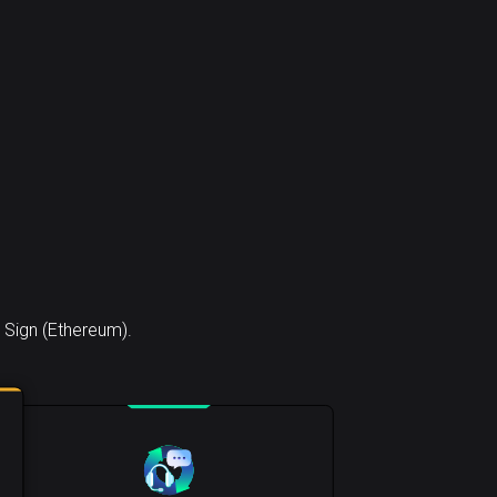
 Sign (Ethereum).