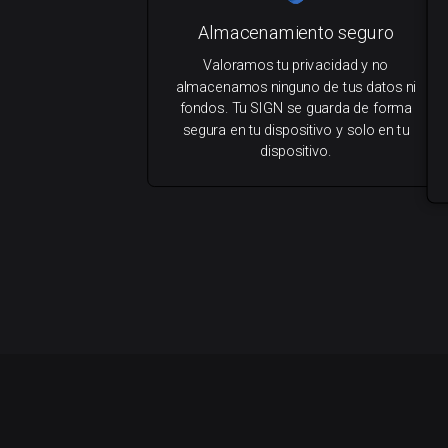
Almacenamiento seguro
Valoramos tu privacidad y no
almacenamos ninguno de tus datos ni
fondos. Tu SIGN se guarda de forma
segura en tu dispositivo y solo en tu
dispositivo.