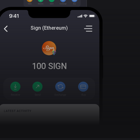
Sign (Ethereum)
100
SIGN