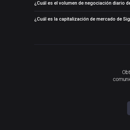
¿Cuál es el volumen de negociación diario d
¿Cuál es la capitalización de mercado de Si
Obt
comunid