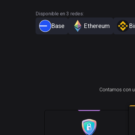
Disponible en 3 redes:
Base
Ethereum
Bi
Contamos con una