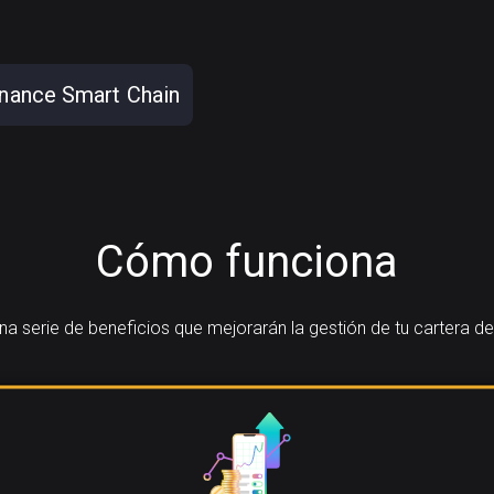
nance Smart Chain
Cómo funciona
 serie de beneficios que mejorarán la gestión de tu cartera de