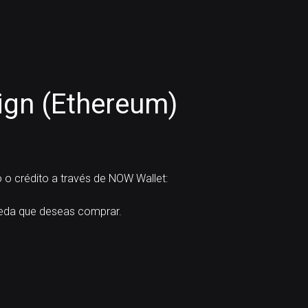
gn (Ethereum)
 o crédito a través de NOW Wallet:
da que deseas comprar.