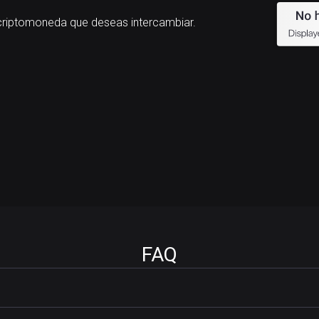
riptomoneda que deseas intercambiar.
FAQ