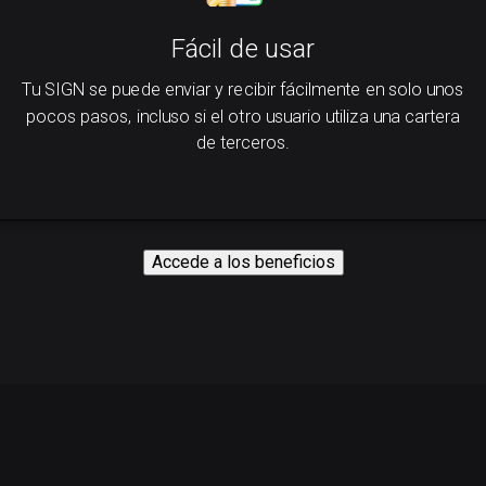
Fácil de usar
Tu SIGN se puede enviar y recibir fácilmente en solo unos
pocos pasos, incluso si el otro usuario utiliza una cartera
de terceros.
Accede a los beneficios