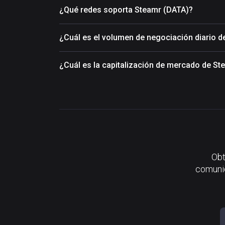
¿Qué redes soporta Steamr (DATA)?
¿Cuál es el volumen de negociación diario 
¿Cuál es la capitalización de mercado de St
Obt
comunid