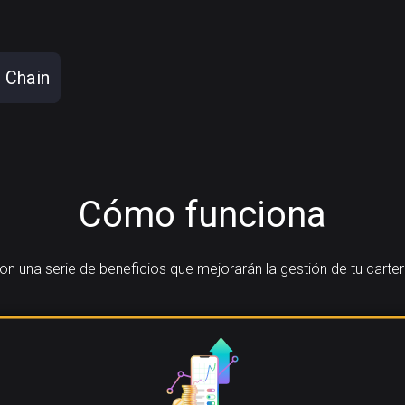
 Chain
Cómo funciona
 una serie de beneficios que mejorarán la gestión de tu carte