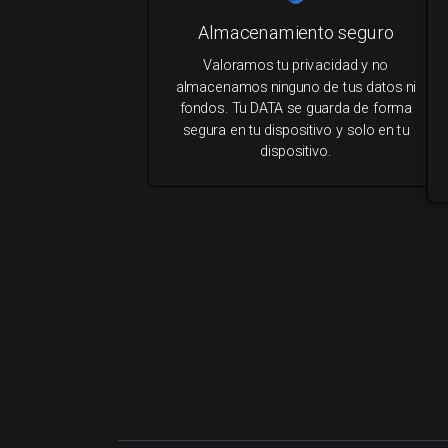
Almacenamiento seguro
Valoramos tu privacidad y no
almacenamos ninguno de tus datos ni
fondos. Tu DATA se guarda de forma
segura en tu dispositivo y solo en tu
dispositivo.