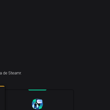
ra de Steamr.