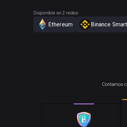
Disponible en 2 redes:
Ethereum
Binance Smart
Contamos con