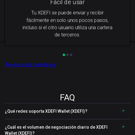
Fácil de usar
Tu XDEFI se puede enviar y recibir
fácilmente en solo unos pocos pasos,
incluso si el otro usuario utiliza una cartera
de terceros.
Accede a los beneficios
FAQ
¿Qué redes soporta XDEFI Wallet (XDEFI)?
¿Cuál es el volumen de negociación diario de XDEFI
Wallet (XDEFI)?