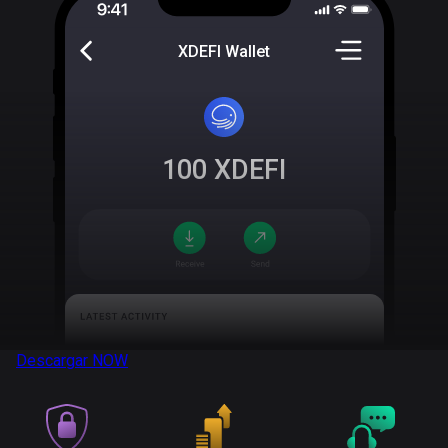
XDEFI Wallet
100
XDEFI
Descargar
NOW