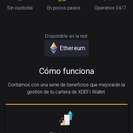
Sin custodia
En pocos pasos
Operativo 24/7
Disponible en la red:
Ethereum
Cómo funciona
Contamos con una serie de beneficios que mejorarán la
gestión de tu cartera de XDEFI Wallet.