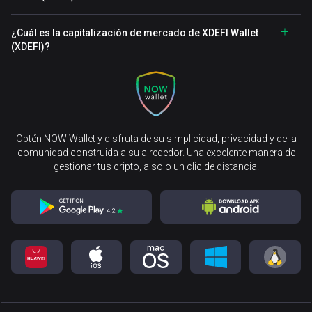
¿Cuál es la capitalización de mercado de XDEFI Wallet
(XDEFI)?
Obtén NOW Wallet y disfruta de su simplicidad, privacidad y de la
comunidad construida a su alrededor. Una excelente manera de
gestionar tus cripto, a solo un clic de distancia.