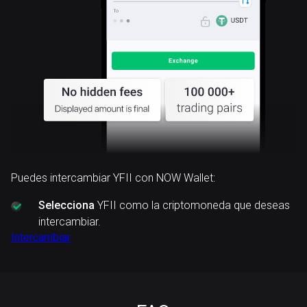
Puedes intercambiar YFII con NOW Wallet:
Selecciona
YFII como la criptomoneda que deseas
intercambiar.
Intercambiar