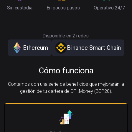
Sin custodia
En pocos pasos
Operativo 24/7
Disponible en 2 redes:
Ethereum
Binance Smart Chain
Cómo funciona
Contamos con una serie de beneficios que mejorarán la
gestión de tu cartera de DFI.Money (BEP20).