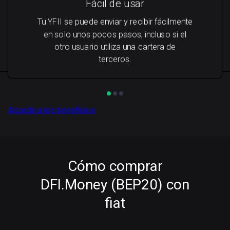
Fácil de usar
Tu YFII se puede enviar y recibir fácilmente
en solo unos pocos pasos, incluso si el
otro usuario utiliza una cartera de
terceros.
Accede a los beneficios
Cómo comprar
DFI.Money (BEP20) con
fiat