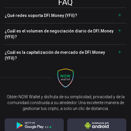
FAQ
¿Qué redes soporta DFI.Money (YFII)?
¿Cuál es el volumen de negociación diario de DFI.Money
(YFII)?
¿Cuál es la capitalización de mercado de DFI.Money
(YFII)?
Obtén NOW Wallet y disfruta de su simplicidad, privacidad y de la
comunidad construida a su alrededor. Una excelente manera de
gestionar tus cripto, a solo un clic de distancia.