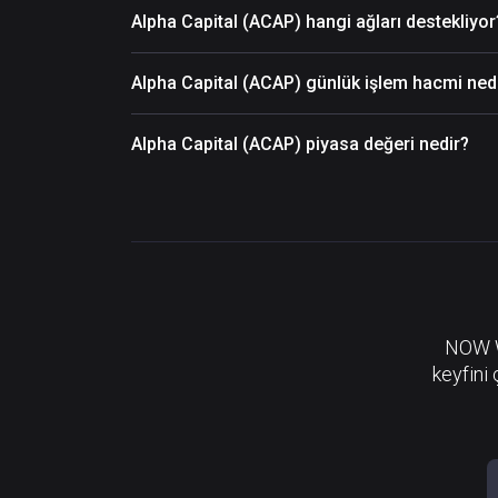
Alpha Capital (ACAP) hangi ağları destekliyor
Alpha Capital (ACAP) günlük işlem hacmi ned
Alpha Capital (ACAP) piyasa değeri nedir?
NOW Wa
keyfini 