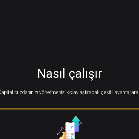
Nasıl çalışır
apital cüzdanınızı yönetmenizi kolaylaştıracak çeşitli avantajlara