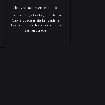
Her zaman hizmetinizde
Sistemimiz 7/24 çalışıyor ve Alpha
Capital cüzdanınızla ilgili yardıma
ihtiyacınız olursa destek ekibimiz her
zaman burada.