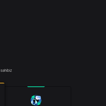
 sahibiz