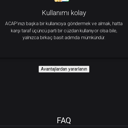
Kullanımı kolay
ACAP'ınızı başka bir kullanıcıya göndermek ve almak, hatta
karşı taraf üçüncü parti bir cüzdan kullanıyor olsa bile,
yalnızca birkaç basit adımda mümkündür.
Avantajlardan yararlanın
FAQ