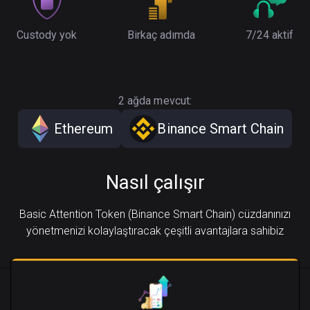
Custody yok
Birkaç adımda
7/24 aktif
2 ağda mevcut:
Ethereum
Binance Smart Chain
Nasıl çalışır
Basic Attention Token (Binance Smart Chain) cüzdanınızı
yönetmenizi kolaylaştıracak çeşitli avantajlara sahibiz