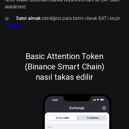
alabilirsiniz:
Satın almak
istediğiniz para birimi olarak BAT'ı seçin.
Deneyin
Basic Attention Token
(Binance Smart Chain)
nasıl takas edilir