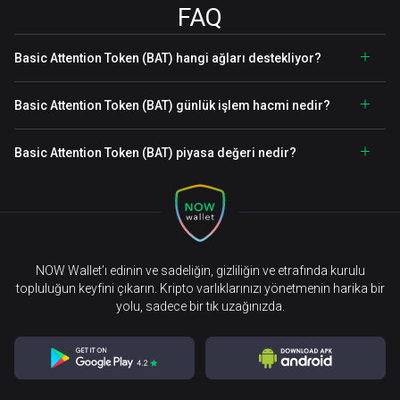
FAQ
Basic Attention Token (BAT) hangi ağları destekliyor?
Basic Attention Token (BAT) günlük işlem hacmi nedir?
Basic Attention Token (BAT) piyasa değeri nedir?
NOW Wallet’ı edinin ve sadeliğin, gizliliğin ve etrafında kurulu
topluluğun keyfini çıkarın. Kripto varlıklarınızı yönetmenin harika bir
yolu, sadece bir tık uzağınızda.