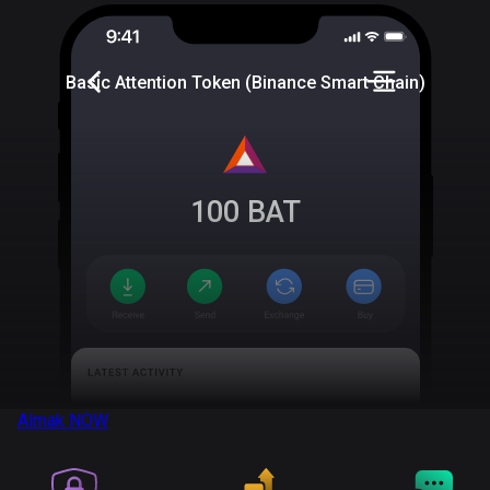
Basic Attention Token (Binance Smart Chain)
100
BAT
Almak
NOW