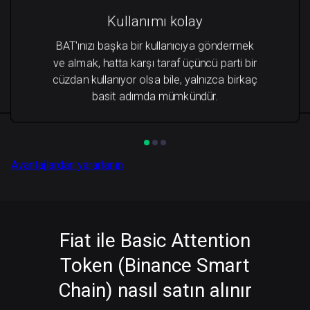
Kullanımı kolay
BAT'ınızı başka bir kullanıcıya göndermek
ve almak, hatta karşı taraf üçüncü parti bir
cüzdan kullanıyor olsa bile, yalnızca birkaç
basit adımda mümkündür.
Avantajlardan yararlanın
Fiat ile Basic Attention
Token (Binance Smart
Chain) nasıl satın alınır