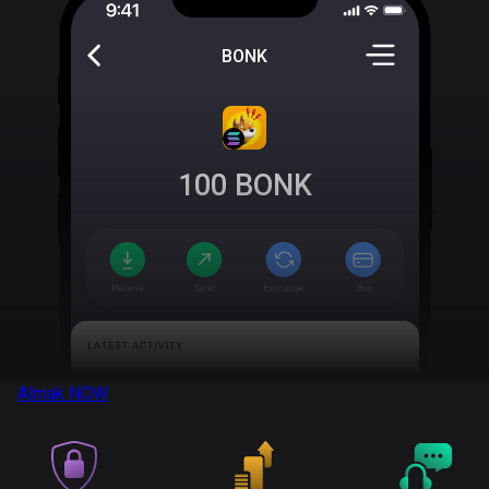
BONK
100
BONK
Almak
NOW