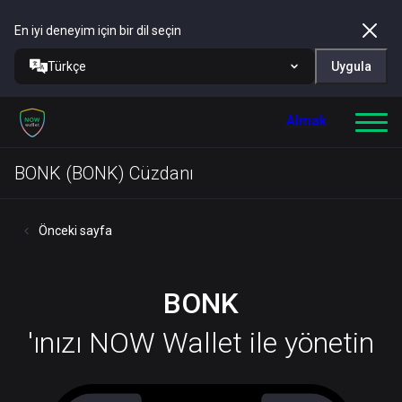
En iyi deneyim için bir dil seçin
Türkçe
Uygula
Almak
BONK (BONK) Cüzdanı
Önceki sayfa
BONK
'ınızı NOW Wallet ile yönetin