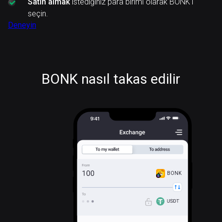
Satın almak
istediğiniz para birimi olarak BONK'ı
seçin.
Deneyin
BONK nasıl takas edilir
BONK