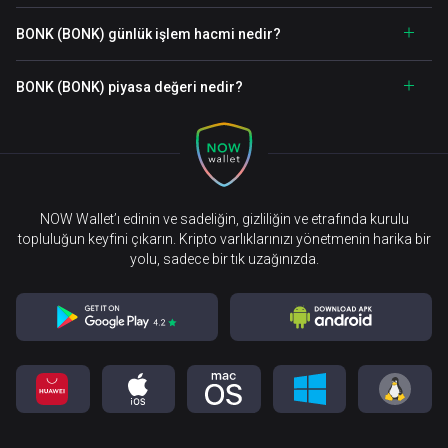
BONK (BONK) günlük işlem hacmi nedir?
BONK (BONK) piyasa değeri nedir?
NOW Wallet’ı edinin ve sadeliğin, gizliliğin ve etrafında kurulu
topluluğun keyfini çıkarın. Kripto varlıklarınızı yönetmenin harika bir
yolu, sadece bir tık uzağınızda.