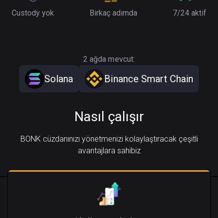
Custody yok
Birkaç adımda
7/24 aktif
2 ağda mevcut:
Solana
Binance Smart Chain
Nasıl çalışır
BONK cüzdanınızı yönetmenizi kolaylaştıracak çeşitli
avantajlara sahibiz