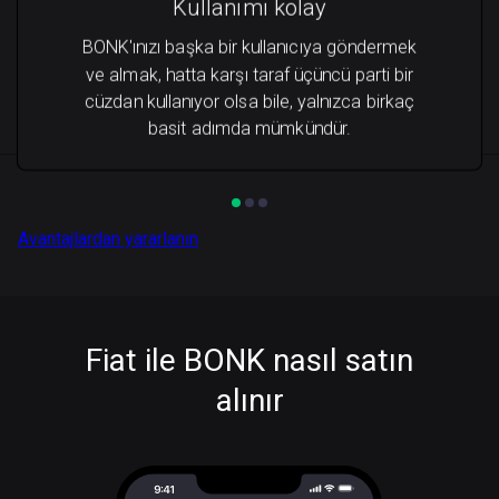
Kullanımı kolay
BONK'ınızı başka bir kullanıcıya göndermek
ve almak, hatta karşı taraf üçüncü parti bir
cüzdan kullanıyor olsa bile, yalnızca birkaç
basit adımda mümkündür.
Avantajlardan yararlanın
Fiat ile BONK nasıl satın
alınır