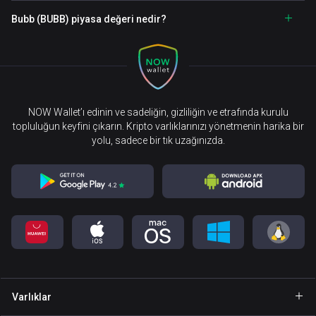
Bubb (BUBB) piyasa değeri nedir?
NOW Wallet’ı edinin ve sadeliğin, gizliliğin ve etrafında kurulu
topluluğun keyfini çıkarın. Kripto varlıklarınızı yönetmenin harika bir
yolu, sadece bir tık uzağınızda.
Varlıklar