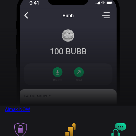
Bubb
100
BUBB
Almak
NOW