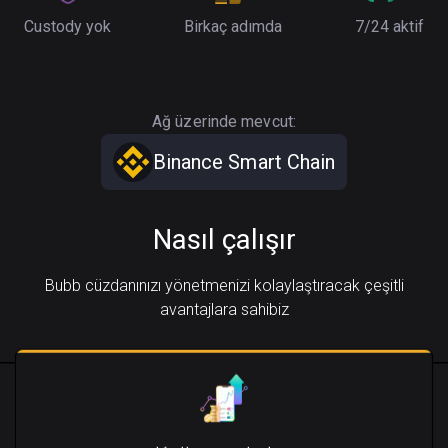
Custody yok
Birkaç adımda
7/24 aktif
Ağ üzerinde mevcut:
Binance Smart Chain
Nasıl çalışır
Bubb cüzdanınızı yönetmenizi kolaylaştıracak çeşitli
avantajlara sahibiz