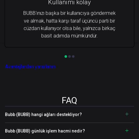
Kullanımı kolay
BUBB'ınızı başka bir kullanıcıya göndermek
ve almak, hatta karşı taraf üçüncü parti bir
cüzdan kullanıyor olsa bile, yalnızca birkaç
basit adımda mümkündür.
Avantajlardan yararlanın
FAQ
Bubb (BUBB) hangi ağları destekliyor?
Bubb (BUBB) günlük işlem hacmi nedir?