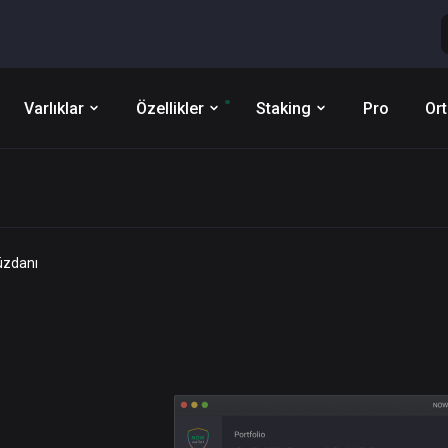
Varlıklar
Özellikler
Staking
Pro
Ort
üzdanı