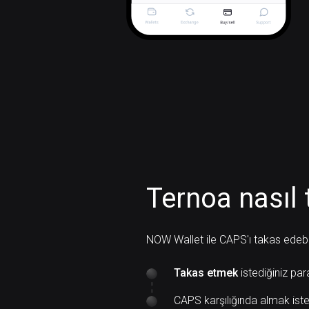
Ternoa nasıl 
NOW Wallet ile CAPS'ı takas edebili
Takas etmek
istediğiniz par
CAPS karşılığında almak iste