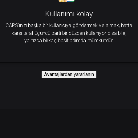
Kullanımı kolay
CAPS'ınızı başka bir kullanıcıya göndermek ve almak, hatta
karşı taraf üçüncü parti bir cüzdan kullanıyor olsa bile,
yalnızca birkaç basit adımda mümkündür.
Avantajlardan yararlanın