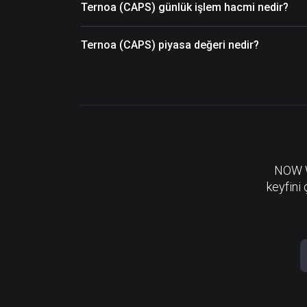
Ternoa (CAPS) günlük işlem hacmi nedir?
Ternoa (CAPS) piyasa değeri nedir?
NOW Wa
keyfini 