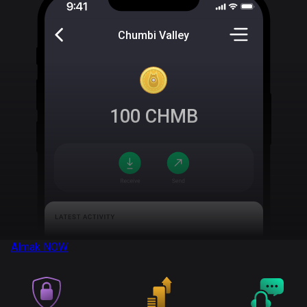
Chumbi Valley
100
CHMB
Almak
NOW