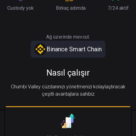
Custody yok
Birkaç adımda
7/24 aktif
Ağ üzerinde mevcut:
Binance Smart Chain
Nasıl çalışır
Chumbi Valley cüzdanınızı yönetmenizi kolaylaştıracak
çeşitli avantajlara sahibiz