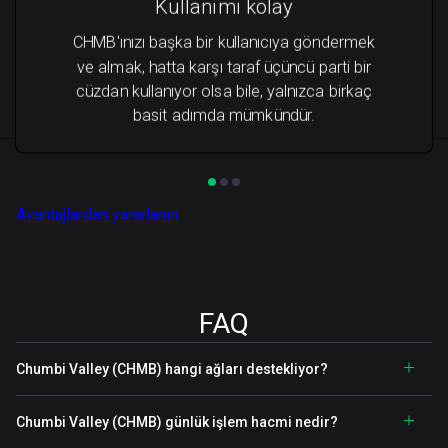
Kullanımı kolay
CHMB'ınızı başka bir kullanıcıya göndermek
ve almak, hatta karşı taraf üçüncü parti bir
cüzdan kullanıyor olsa bile, yalnızca birkaç
basit adımda mümkündür.
Avantajlardan yararlanın
FAQ
Chumbi Valley (CHMB) hangi ağları destekliyor?
Chumbi Valley (CHMB) günlük işlem hacmi nedir?