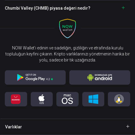
Chumbi Valley (CHMB) piyasa değeri nedir?
NOW Wallet’ı edinin ve sadeliğin, gizliliğin ve etrafında kurulu
topluluğun keyfini çıkarın. Kripto varlıklarınızı yönetmenin harika bir
yolu, sadece bir tık uzağınızda.
Varlıklar