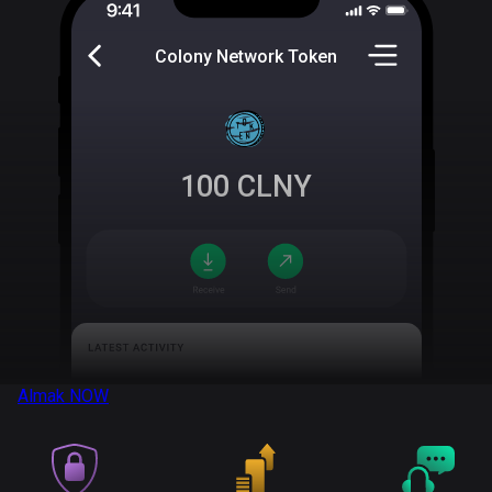
Colony Network Token
100
CLNY
Almak
NOW