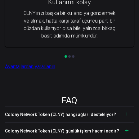
Kullanımı kolay
CLNY'ınızı başka bir kullanıcıya göndermek
ve almak, hatta karşı taraf üçüncü parti bir
cüzdan kullanıyor olsa bile, yalnızca birkaç
basit adımda mümkündür.
Avantajlardan yararlanın
FAQ
Colony Network Token (CLNY) hangi ağları destekliyor?
Colony Network Token (CLNY) günlük işlem hacmi nedir?