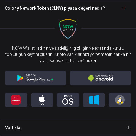
Colony Network Token (CLNY) piyasa değeri nedir?
NOW Wallet’ı edinin ve sadeliğin, gizliliğin ve etrafında kurulu
topluluğun keyfini çıkarın. Kripto varlıklarınızı yönetmenin harika bir
yolu, sadece bir tık uzağınızda.
Varlıklar