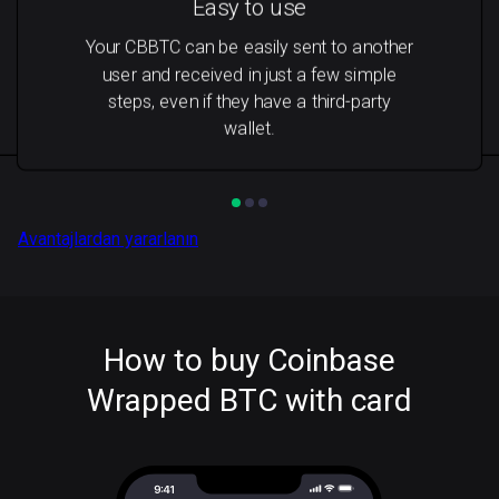
Easy to use
Your CBBTC can be easily sent to another
user and received in just a few simple
steps, even if they have a third-party
wallet.
Avantajlardan yararlanın
How to buy Coinbase
Wrapped BTC with card