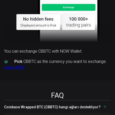
You can exchange CBBTC with NOW Wallet:
Pick
CBBTC as the currency you want to exchange.
Swap NOW
FAQ
Coinbase Wrapped BTC (CBBTC) hangi ağları destekliyor?