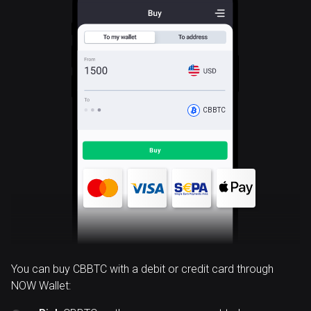
CBBTC
You can buy CBBTC with a debit or credit card through
NOW Wallet: