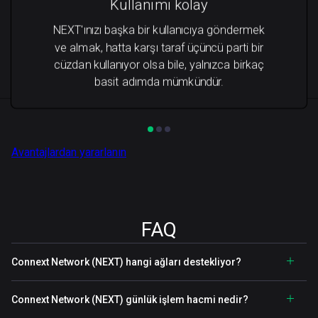
Kullanımı kolay
NEXT'ınızı başka bir kullanıcıya göndermek
ve almak, hatta karşı taraf üçüncü parti bir
cüzdan kullanıyor olsa bile, yalnızca birkaç
basit adımda mümkündür.
Avantajlardan yararlanın
FAQ
Connext Network (NEXT) hangi ağları destekliyor?
Connext Network (NEXT) günlük işlem hacmi nedir?