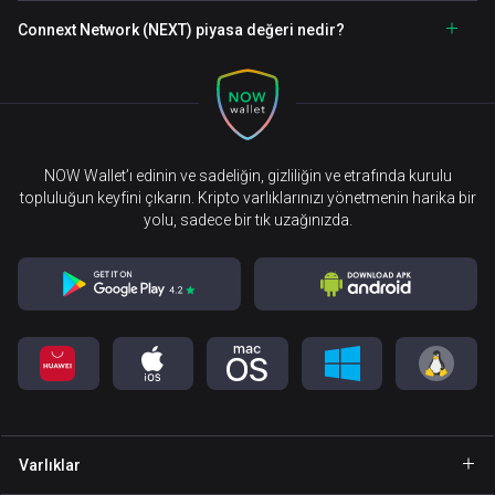
Connext Network (NEXT) piyasa değeri nedir?
NOW Wallet’ı edinin ve sadeliğin, gizliliğin ve etrafında kurulu
topluluğun keyfini çıkarın. Kripto varlıklarınızı yönetmenin harika bir
yolu, sadece bir tık uzağınızda.
Varlıklar