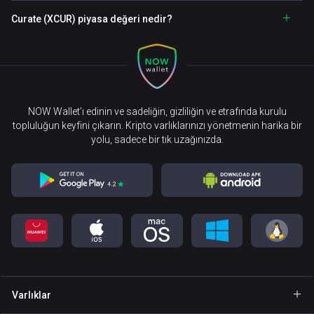
Curate (XCUR) piyasa değeri nedir?
NOW Wallet’ı edinin ve sadeliğin, gizliliğin ve etrafında kurulu
topluluğun keyfini çıkarın. Kripto varlıklarınızı yönetmenin harika bir
yolu, sadece bir tık uzağınızda.
Varlıklar