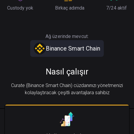
Custody yok
Birkaç adımda
7/24 aktif
Ağ üzerinde mevcut:
Binance Smart Chain
Nasıl çalışır
Curate (Binance Smart Chain) cüzdanınızı yönetmenizi
kolaylaştıracak çeşitli avantajlara sahibiz