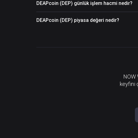
DEAPcoin (DEP) günlük işlem hacmi nedir?
DEAPcoin (DEP) piyasa değeri nedir?
NOW Wa
keyfini 