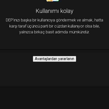
Kullanımı kolay
DEP'ınızı başka bir kullanıcıya göndermek ve almak, hatta
karşı taraf üçüncü parti bir cüzdan kullanıyor olsa bile,
yalnızca birkaç basit adımda mümkündür.
Avantajlardan yararlanın