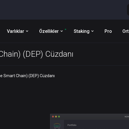
Varlıklar
Özellikler
Staking
Pro
Ort
Chain) (DEP) Cüzdanı
e Smart Chain) (DEP) Cüzdanı