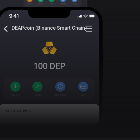
DEAPcoin (Binance Smart Chain)
100
DEP