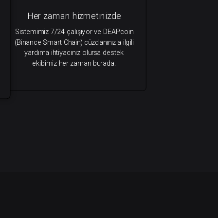
Her zaman hizmetinizde
Sistemimiz 7/24 çalışıyor ve DEAPcoin
(Binance Smart Chain) cüzdanınızla ilgili
yardıma ihtiyacınız olursa destek
ekibimiz her zaman burada.