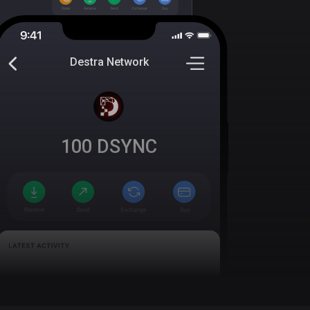
Destra Network
100
DSYNC