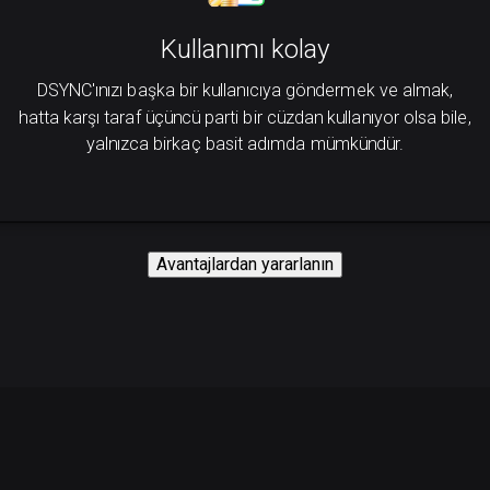
Kullanımı kolay
DSYNC'ınızı başka bir kullanıcıya göndermek ve almak,
hatta karşı taraf üçüncü parti bir cüzdan kullanıyor olsa bile,
yalnızca birkaç basit adımda mümkündür.
Avantajlardan yararlanın