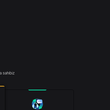
a sahibiz