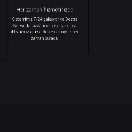
Her zaman hizmetinizde
Sistemimiz 7/24 çalışıyor ve Destra
Network cüzdanınızla ilgili yardıma
ihtiyacınız olursa destek ekibimiz her
zaman burada.