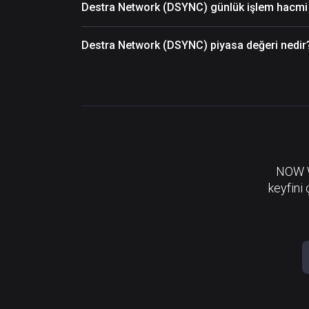
Destra Network (DSYNC) günlük işlem hacmi 
Destra Network (DSYNC) piyasa değeri nedir
NOW Wa
keyfini 