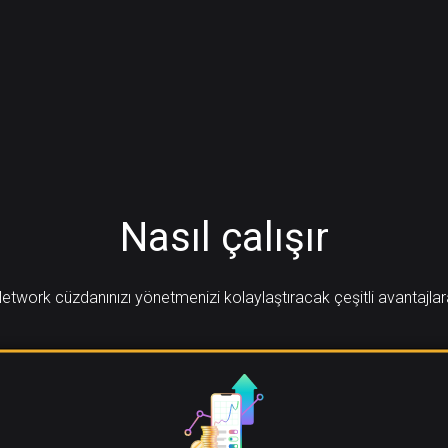
Nasıl çalışır
etwork cüzdanınızı yönetmenizi kolaylaştıracak çeşitli avantajlar