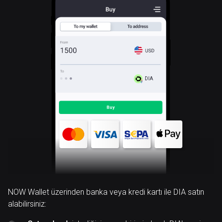
DIA
NOW Wallet üzerinden banka veya kredi kartı ile DIA satın
alabilirsiniz: