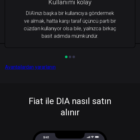
Kullanımı kolay
DIA'ınızı başka bir kullanıcıya göndermek
ve almak, hatta karşı taraf üçüncü parti bir
cüzdan kullanıyor olsa bile, yalnızca birkaç
basit adımda mümkündür.
Avantajlardan yararlanın
Fiat ile DIA nasıl satın
alınır