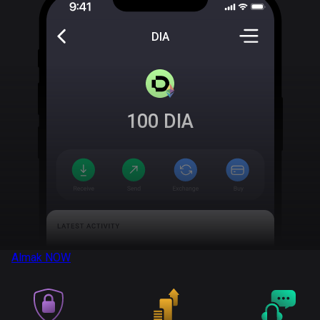
DIA
100
DIA
Almak
NOW