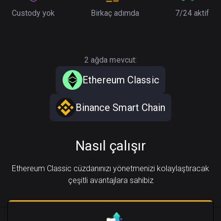
Custody yok
Birkaç adımda
7/24 aktif
2 ağda mevcut:
Ethereum Classic
Binance Smart Chain
Nasıl çalışır
Ethereum Classic cüzdanınızı yönetmenizi kolaylaştıracak
çeşitli avantajlara sahibiz