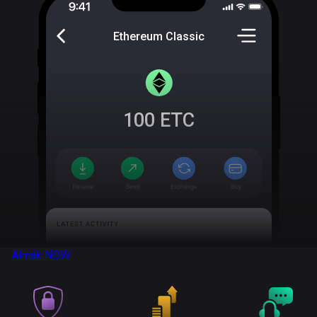
Ethereum Classic
100
ETC
Almak
NOW