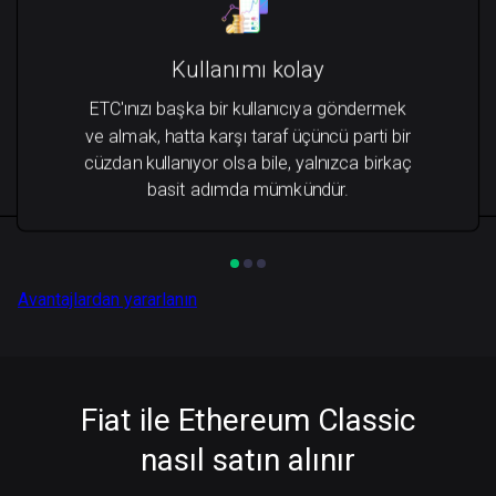
Kullanımı kolay
ETC'ınızı başka bir kullanıcıya göndermek
ve almak, hatta karşı taraf üçüncü parti bir
cüzdan kullanıyor olsa bile, yalnızca birkaç
basit adımda mümkündür.
Avantajlardan yararlanın
Fiat ile Ethereum Classic
nasıl satın alınır