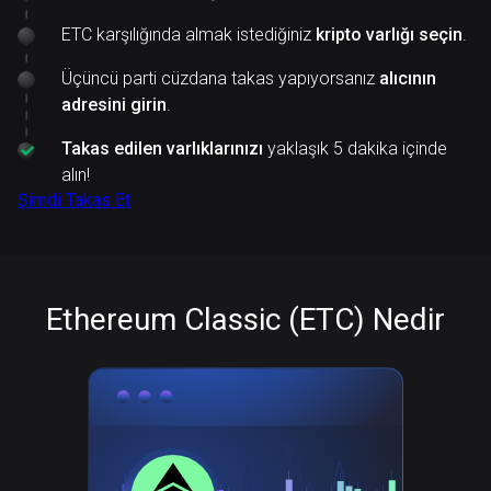
ETC karşılığında almak istediğiniz
kripto varlığı seçin
.
Üçüncü parti cüzdana takas yapıyorsanız
alıcının
adresini girin
.
Takas edilen varlıklarınızı
yaklaşık 5 dakika içinde
alın!
Şimdi Takas Et
Ethereum Classic (ETC) Nedir