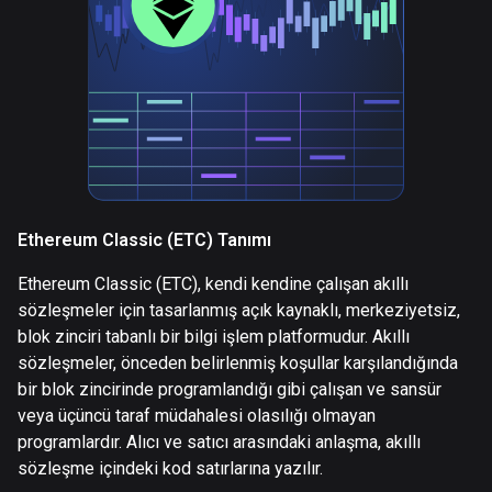
Ethereum Classic (ETC) Tanımı
Ethereum Classic (ETC), kendi kendine çalışan akıllı
sözleşmeler için tasarlanmış açık kaynaklı, merkeziyetsiz,
blok zinciri tabanlı bir bilgi işlem platformudur. Akıllı
sözleşmeler, önceden belirlenmiş koşullar karşılandığında
bir blok zincirinde programlandığı gibi çalışan ve sansür
veya üçüncü taraf müdahalesi olasılığı olmayan
programlardır. Alıcı ve satıcı arasındaki anlaşma, akıllı
sözleşme içindeki kod satırlarına yazılır.