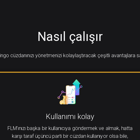
Nasıl çalışır
ngo cüzdanınızı yönetmenizi kolaylaştıracak çeşitli avantajlara s
Kullanımı kolay
FLM'ınızı başka bir kullanıcıya göndermek ve almak, hatta
karşı taraf üçüncü parti bir cüzdan kullanıyor olsa bile,