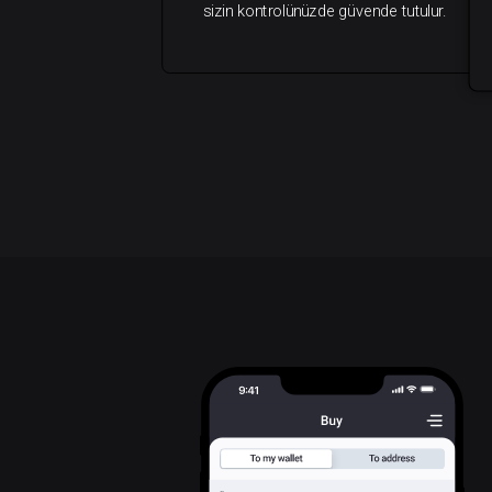
sizin kontrolünüzde güvende tutulur.