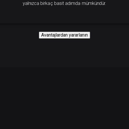
yalnızca birkaç basit adımda mümkündür.
Avantajlardan yararlanın