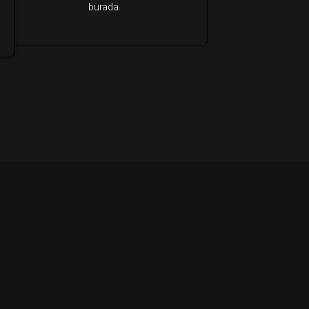
burada.