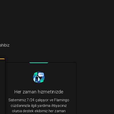
ahibiz
Her zaman hizmetinizde
Sistemimiz 7/24 çalışıyor ve Flamingo
cüzdanınızla ilgili yardıma ihtiyacınız
olursa destek ekibimiz her zaman