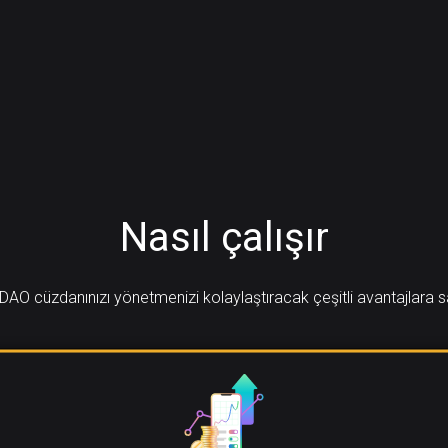
Nasıl çalışır
DAO cüzdanınızı yönetmenizi kolaylaştıracak çeşitli avantajlara s