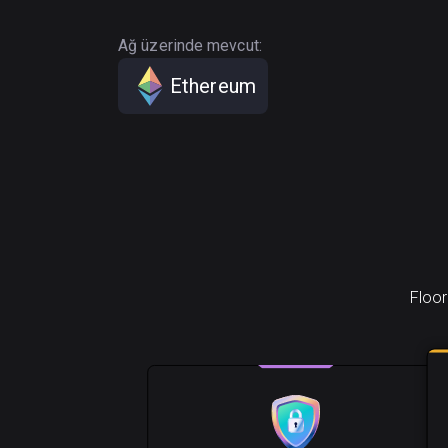
Ağ üzerinde mevcut:
Ethereum
Floor