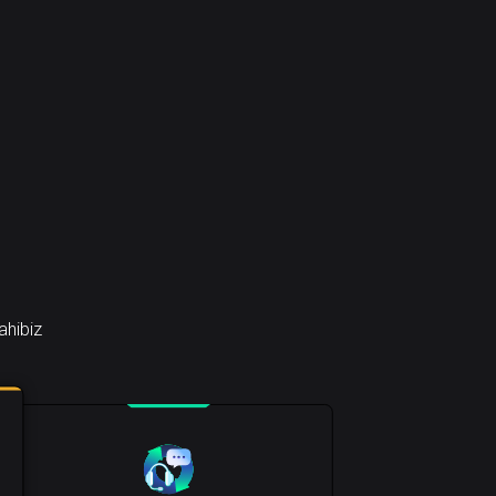
ahibiz