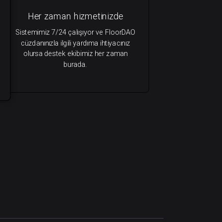
Her zaman hizmetinizde
Sistemimiz 7/24 çalışıyor ve FloorDAO
cüzdanınızla ilgili yardıma ihtiyacınız
olursa destek ekibimiz her zaman
burada.