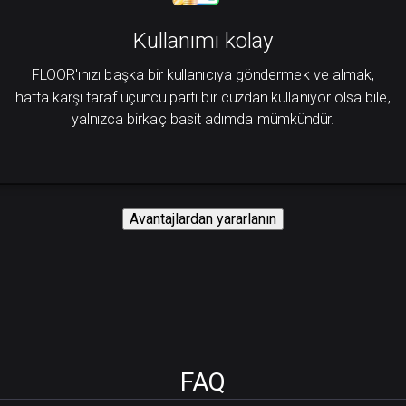
Kullanımı kolay
FLOOR'ınızı başka bir kullanıcıya göndermek ve almak,
hatta karşı taraf üçüncü parti bir cüzdan kullanıyor olsa bile,
yalnızca birkaç basit adımda mümkündür.
Avantajlardan yararlanın
FAQ