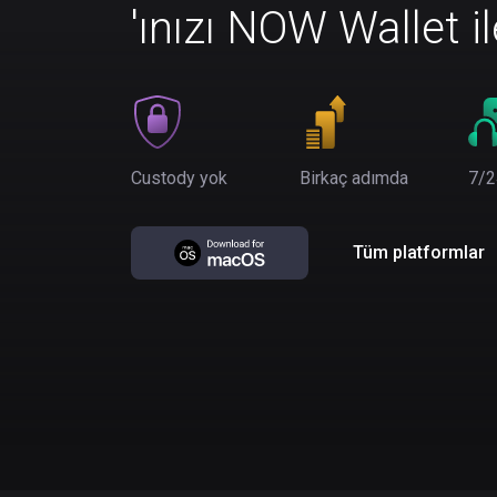
'ınızı NOW Wallet i
Custody yok
Birkaç adımda
7/2
Tüm platformlar