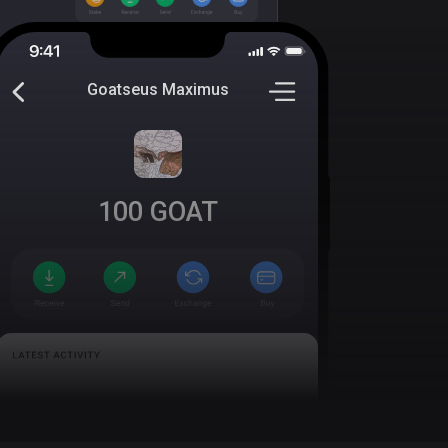
Goatseus Maximus
100
GOAT