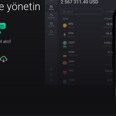
le yönetin
4 aktif