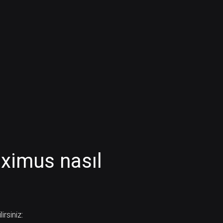
ximus nasıl
rsiniz: