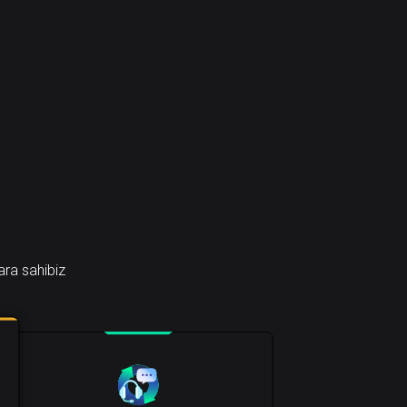
ara sahibiz