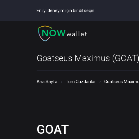
En iyi deneyim için bir dil seçin
Goatseus Maximus (GOAT)
Ana Sayfa
Tüm Cüzdanlar
Goatseus Maximu
GOAT