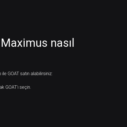
s Maximus nasıl
le GOAT satın alabilirsiniz:
rak GOAT'ı seçin.