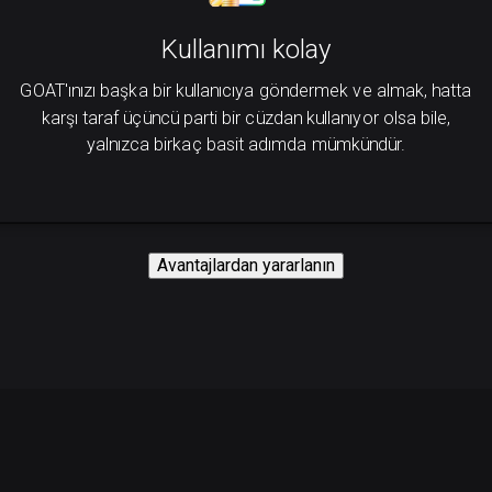
Kullanımı kolay
GOAT'ınızı başka bir kullanıcıya göndermek ve almak, hatta
karşı taraf üçüncü parti bir cüzdan kullanıyor olsa bile,
yalnızca birkaç basit adımda mümkündür.
Avantajlardan yararlanın