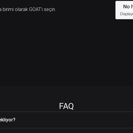
a birimi olarak GOAT'ı seçin.
FAQ
kliyor?