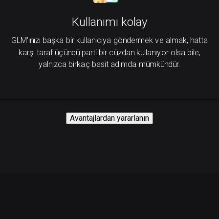
Kullanımı kolay
GLM'ınızı başka bir kullanıcıya göndermek ve almak, hatta
karşı taraf üçüncü parti bir cüzdan kullanıyor olsa bile,
yalnızca birkaç basit adımda mümkündür.
Avantajlardan yararlanın