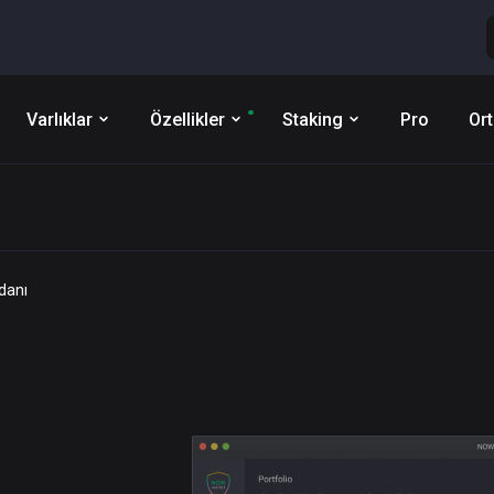
Varlıklar
Özellikler
Staking
Pro
Ort
danı