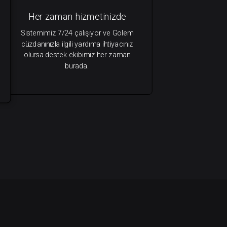
Her zaman hizmetinizde
Sistemimiz 7/24 çalışıyor ve Golem
cüzdanınızla ilgili yardıma ihtiyacınız
olursa destek ekibimiz her zaman
burada.