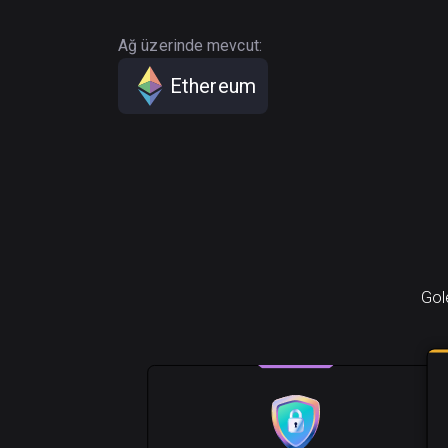
Ağ üzerinde mevcut:
Ethereum
Gol