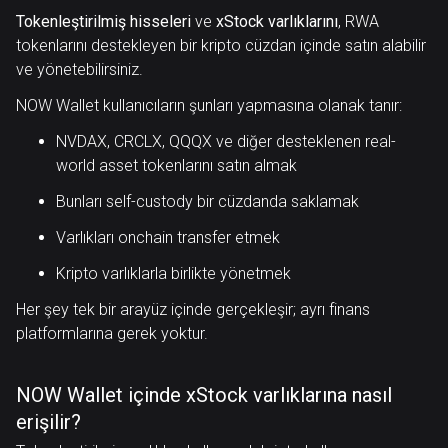
Tokenleştirilmiş hisseleri
ve
xStock varlıklarını
, RWA
tokenlarını destekleyen bir kripto cüzdan içinde satın alabilir
ve yönetebilirsiniz.
NOW Wallet kullanıcıların şunları yapmasına olanak tanır:
NVDAX, CRCLX, QQQX ve diğer desteklenen real-
world asset tokenlarını satın almak
Bunları self-custody bir cüzdanda saklamak
Varlıkları onchain transfer etmek
Kripto varlıklarla birlikte yönetmek
Her şey tek bir arayüz içinde gerçekleşir; ayrı finans
platformlarına gerek yoktur.
NOW Wallet içinde xStock varlıklarına nasıl
erişilir?