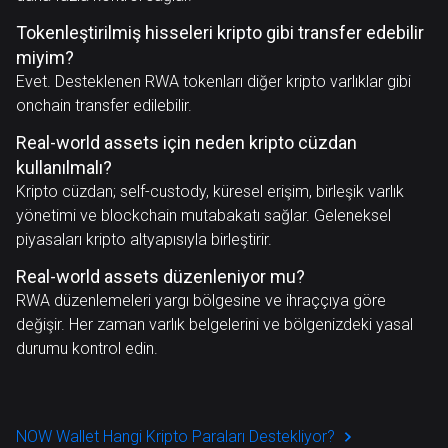
Tokenleştirilmiş hisseleri kripto gibi transfer edebilir
miyim?
Evet. Desteklenen RWA tokenları diğer kripto varlıklar gibi
onchain transfer edilebilir.
Real-world assets için neden kripto cüzdan
kullanılmalı?
Kripto cüzdan; self-custody, küresel erişim, birleşik varlık
yönetimi ve blockchain mutabakatı sağlar. Geleneksel
piyasaları kripto altyapısıyla birleştirir.
Real-world assets düzenleniyor mu?
RWA düzenlemeleri yargı bölgesine ve ihraççıya göre
değişir. Her zaman varlık belgelerini ve bölgenizdeki yasal
durumu kontrol edin.
NOW Wallet Hangi Kripto Paraları Destekliyor?