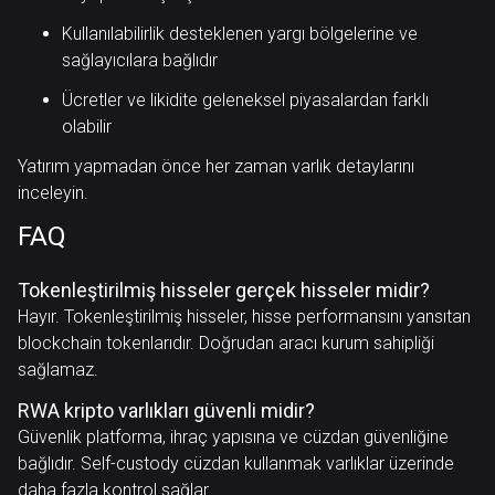
Kullanılabilirlik desteklenen yargı bölgelerine ve
sağlayıcılara bağlıdır
Ücretler ve likidite geleneksel piyasalardan farklı
olabilir
Yatırım yapmadan önce her zaman varlık detaylarını
inceleyin.
FAQ
Tokenleştirilmiş hisseler gerçek hisseler midir?
Hayır. Tokenleştirilmiş hisseler, hisse performansını yansıtan
blockchain tokenlarıdır. Doğrudan aracı kurum sahipliği
sağlamaz.
RWA kripto varlıkları güvenli midir?
Güvenlik platforma, ihraç yapısına ve cüzdan güvenliğine
bağlıdır. Self-custody cüzdan kullanmak varlıklar üzerinde
daha fazla kontrol sağlar.