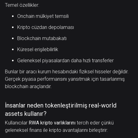
Temel özellikler:
Onchain mülkiyet temsili
Kripto cüzdan depolaması
Blockchain mutabakatı
Küresel erişilebilirlik
Geleneksel piyasalardan daha hızlı transferler
Bunlar bir aracı kurum hesabındaki fiziksel hisseler değildir.
Gerçek piyasa performansını yansıtmak için tasarlanmış
blockchain araçlarıdır.
İnsanlar neden tokenleştirilmiş real-world
assets kullanır?
Kullanıcılar
RWA kripto varlıklarını
tercih eder çünkü
geleneksel finans ile kripto avantajlarını birleştirir: