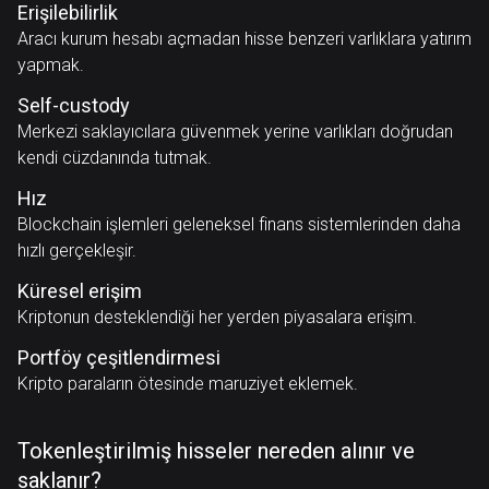
Erişilebilirlik
Aracı kurum hesabı açmadan hisse benzeri varlıklara yatırım
yapmak.
Self-custody
Merkezi saklayıcılara güvenmek yerine varlıkları doğrudan
kendi cüzdanında tutmak.
Hız
Blockchain işlemleri geleneksel finans sistemlerinden daha
hızlı gerçekleşir.
Küresel erişim
Kriptonun desteklendiği her yerden piyasalara erişim.
Portföy çeşitlendirmesi
Kripto paraların ötesinde maruziyet eklemek.
Tokenleştirilmiş hisseler nereden alınır ve
saklanır?