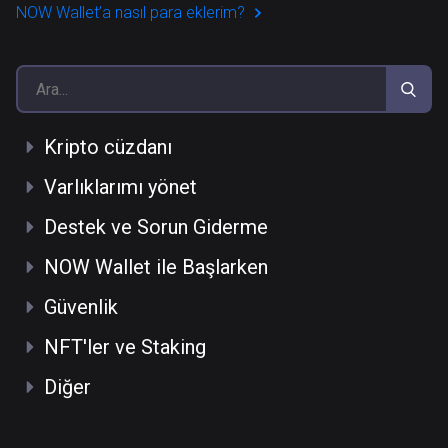
NOW Wallet’a nasıl para eklerim?
Kripto cüzdanı
Varlıklarımı yönet
Destek ve Sorun Giderme
NOW Wallet ile Başlarken
Güvenlik
NFT'ler ve Staking
Diğer