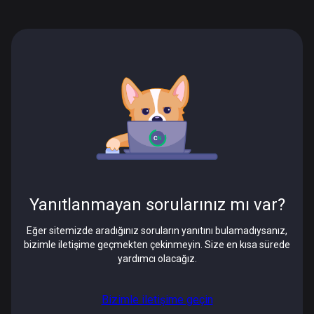
Yanıtlanmayan sorularınız mı var?
Eğer sitemizde aradığınız soruların yanıtını bulamadıysanız,
bizimle iletişime geçmekten çekinmeyin. Size en kısa sürede
yardımcı olacağız.
Bizimle iletişime geçin