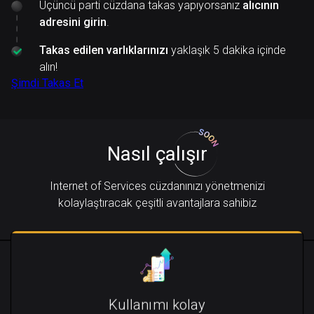
Üçüncü parti cüzdana takas yapıyorsanız
alıcının
adresini girin
.
Takas edilen varlıklarınızı
yaklaşık 5 dakika içinde
alın!
Şimdi Takas Et
Nasıl çalışır
Internet of Services cüzdanınızı yönetmenizi
kolaylaştıracak çeşitli avantajlara sahibiz
Kullanımı kolay