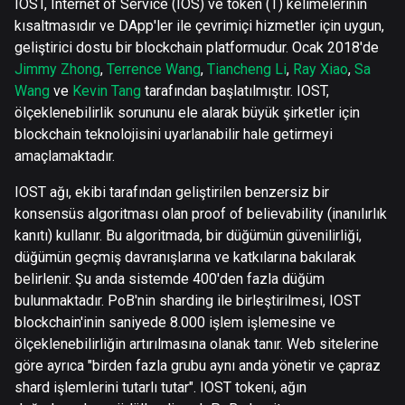
IOST, Internet of Service (IOS) ve token (T) kelimelerinin
kısaltmasıdır ve DApp'ler ile çevrimiçi hizmetler için uygun,
geliştirici dostu bir blockchain platformudur. Ocak 2018'de
Jimmy Zhong
,
Terrence Wang
,
Tiancheng Li
,
Ray Xiao
,
Sa
Wang
ve
Kevin Tang
tarafından başlatılmıştır. IOST,
ölçeklenebilirlik sorununu ele alarak büyük şirketler için
blockchain teknolojisini uyarlanabilir hale getirmeyi
amaçlamaktadır.
IOST ağı, ekibi tarafından geliştirilen benzersiz bir
konsensüs algoritması olan proof of believability (inanılırlık
kanıtı) kullanır. Bu algoritmada, bir düğümün güvenilirliği,
düğümün geçmiş davranışlarına ve katkılarına bakılarak
belirlenir. Şu anda sistemde 400'den fazla düğüm
bulunmaktadır. PoB'nin sharding ile birleştirilmesi, IOST
blockchain'inin saniyede 8.000 işlem işlemesine ve
ölçeklenebilirliğin artırılmasına olanak tanır. Web sitelerine
göre ayrıca "birden fazla grubu aynı anda yönetir ve çapraz
shard işlemlerini tutarlı tutar". IOST tokeni, ağın