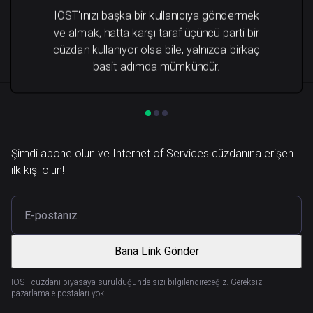
IOST'ınızı başka bir kullanıcıya göndermek
ve almak, hatta karşı taraf üçüncü parti bir
cüzdan kullanıyor olsa bile, yalnızca birkaç
basit adımda mümkündür.
Şimdi abone olun ve Internet of Services cüzdanına erişen
ilk kişi olun!
Bana Link Gönder
IOST cüzdanı piyasaya sürüldüğünde sizi bilgilendireceğiz. Gereksiz
pazarlama e-postaları yok.