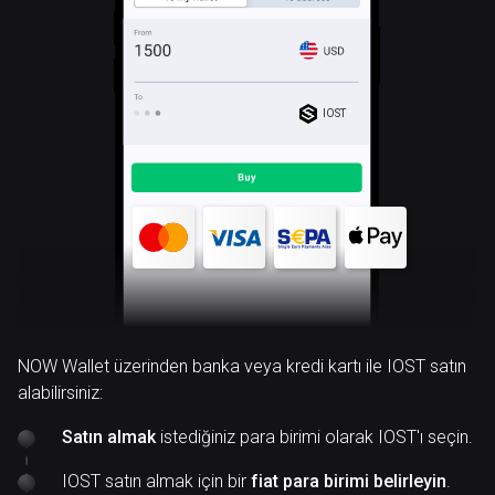
IOST
NOW Wallet üzerinden banka veya kredi kartı ile IOST satın
alabilirsiniz:
Satın almak
istediğiniz para birimi olarak IOST'ı seçin.
IOST satın almak için bir
fiat para birimi belirleyin
.