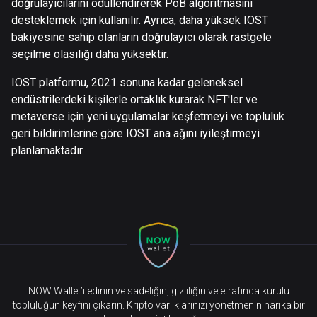
doğrulayıcılarını ödüllendirerek PoB algoritmasını
desteklemek için kullanılır. Ayrıca, daha yüksek IOST
bakiyesine sahip olanların doğrulayıcı olarak rastgele
seçilme olasılığı daha yüksektir.
IOST platformu, 2021 sonuna kadar geleneksel
endüstrilerdeki kişilerle ortaklık kurarak NFT'ler ve
metaverse için yeni uygulamalar keşfetmeyi ve topluluk
geri bildirimlerine göre IOST ana ağını iyileştirmeyi
planlamaktadır.
NOW Wallet’ı edinin ve sadeliğin, gizliliğin ve etrafında kurulu
topluluğun keyfini çıkarın. Kripto varlıklarınızı yönetmenin harika bir