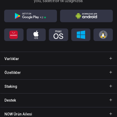
yolu, sadece bir tık uzağınızda.
Varlıklar
Cüzdan Bitcoin
Özellikler
Cüzdan Ethereum
Explore
Staking
Cüzdan Binance Coin
GasFree
Staking BNB
Cüzdan Tether
Destek
Özel gönderim
Staking NOW
Cüzdan Solana
Ortaklar İçin
NFT
NOW Ürün Ailesi
Staking TRX
Cüzdan USD Coin