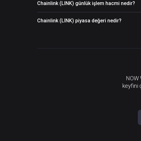
Chainlink (LINK) günlük işlem hacmi nedir?
Chainlink (LINK) piyasa değeri nedir?
NOW Wa
keyfini 