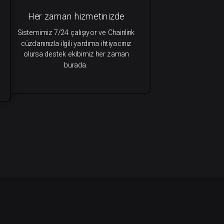
Her zaman hizmetinizde
Sistemimiz 7/24 çalışıyor ve Chainlink
cüzdanınızla ilgili yardıma ihtiyacınız
olursa destek ekibimiz her zaman
burada.