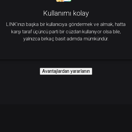
Kullanımı kolay
LINK'ınızı başka bir kullanıcıya göndermek ve almak, hatta
karşı taraf üçüncü parti bir cüzdan kullanıyor olsa bile,
yalnızca birkaç basit adımda mümkündür.
Avantajlardan yararlanın