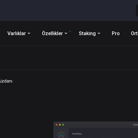
Varlıklar
Özellikler
Staking
Pro
Ort
Cüzdanı