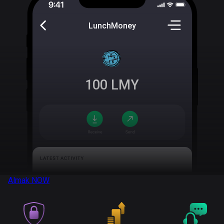
LunchMoney
100
LMY
Almak
NOW