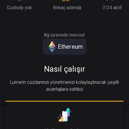
Custody yok
Birkaç adımda
7/24 aktif
Ağ üzerinde mevcut:
Ethereum
Nasıl çalışır
Lumerin cüzdanınızı yönetmenizi kolaylaştıracak çeşitli
avantajlara sahibiz