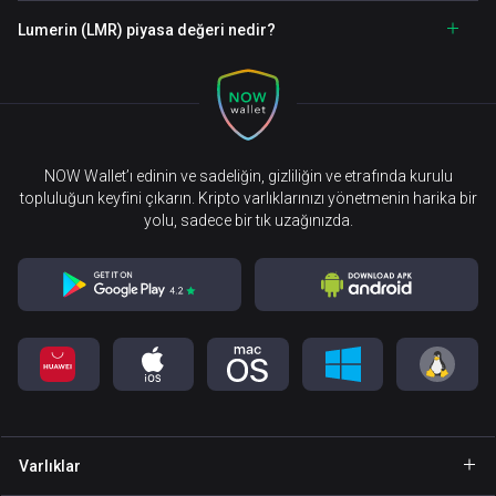
Lumerin (LMR) piyasa değeri nedir?
NOW Wallet’ı edinin ve sadeliğin, gizliliğin ve etrafında kurulu
topluluğun keyfini çıkarın. Kripto varlıklarınızı yönetmenin harika bir
yolu, sadece bir tık uzağınızda.
Varlıklar