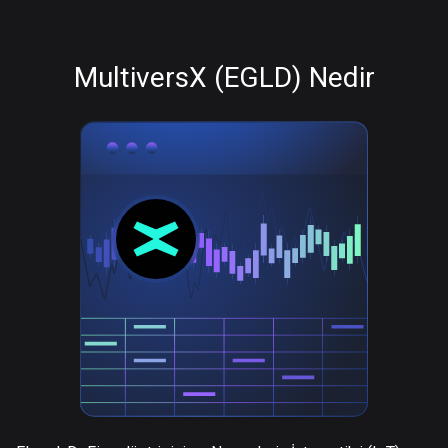
MultiversX (EGLD) Nedir