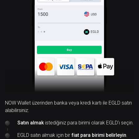
EGLD
NOW Wallet üzerinden banka veya kredi kartı ile EGLD satın
alabilirsiniz:
Satın almak
istediğiniz para birimi olarak EGLD'ı seçin.
EGLD satın almak için bir
fiat para birimi belirleyin
.