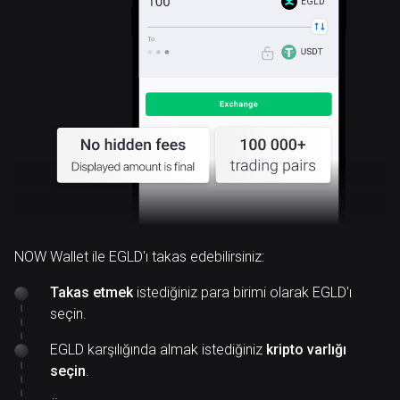
EGLD
NOW Wallet ile EGLD'ı takas edebilirsiniz:
Takas etmek
istediğiniz para birimi olarak EGLD'ı
seçin.
EGLD karşılığında almak istediğiniz
kripto varlığı
seçin
.