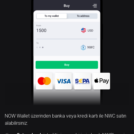
NWC
NOW Wallet üzerinden banka veya kredi kartı ile NWC satın
alabilirsiniz: