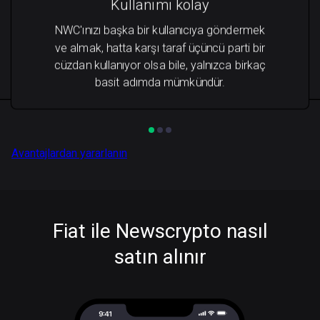
Kullanımı kolay
NWC'ınızı başka bir kullanıcıya göndermek
ve almak, hatta karşı taraf üçüncü parti bir
cüzdan kullanıyor olsa bile, yalnızca birkaç
basit adımda mümkündür.
Avantajlardan yararlanın
Fiat ile Newscrypto nasıl
satın alınır