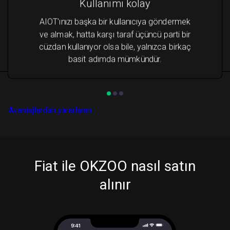
Kullanımı kolay
AIOT'ınızı başka bir kullanıcıya göndermek
ve almak, hatta karşı taraf üçüncü parti bir
cüzdan kullanıyor olsa bile, yalnızca birkaç
basit adımda mümkündür.
Avantajlardan yararlanın
Fiat ile OKZOO nasıl satın
alınır