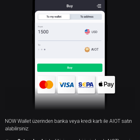
AIOT
NOW Wallet üzerinden banka veya kredi kartı ile AIOT satın
alabilirsiniz: