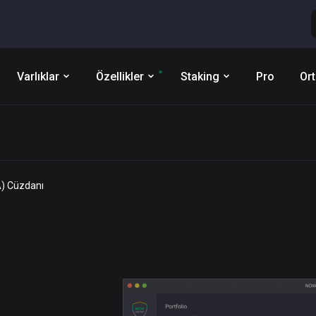
Varlıklar
Özellikler
Staking
Pro
Ort
) Cüzdanı