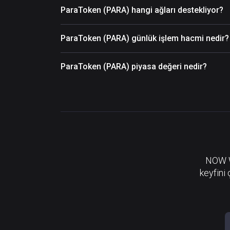
ParaToken (PARA) hangi ağları destekliyor?
ParaToken (PARA) günlük işlem hacmi nedir?
ParaToken (PARA) piyasa değeri nedir?
NOW Wa
keyfini 