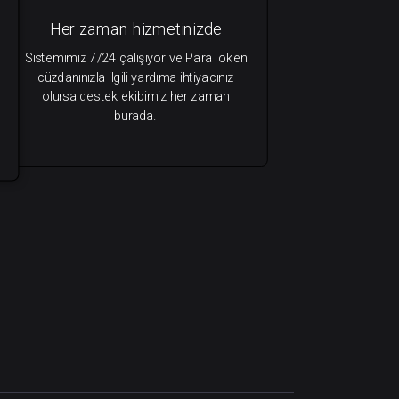
Her zaman hizmetinizde
Sistemimiz 7/24 çalışıyor ve ParaToken
cüzdanınızla ilgili yardıma ihtiyacınız
olursa destek ekibimiz her zaman
burada.