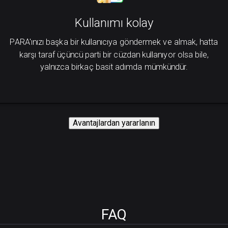
Kullanımı kolay
PARA'ınızı başka bir kullanıcıya göndermek ve almak, hatta
karşı taraf üçüncü parti bir cüzdan kullanıyor olsa bile,
yalnızca birkaç basit adımda mümkündür.
Avantajlardan yararlanın
FAQ