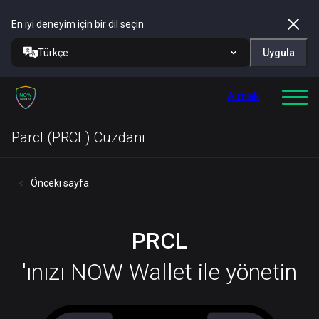
En iyi deneyim için bir dil seçin
Türkçe
Uygula
Almak
Parcl (PRCL) Cüzdanı
Önceki sayfa
PRCL
'ınızı NOW Wallet ile yönetin