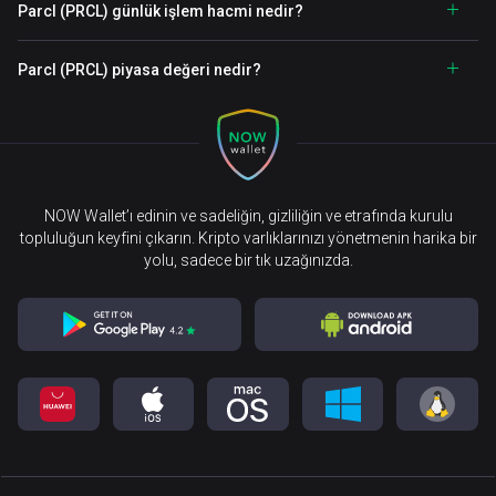
Parcl (PRCL) günlük işlem hacmi nedir?
Parcl (PRCL) piyasa değeri nedir?
NOW Wallet’ı edinin ve sadeliğin, gizliliğin ve etrafında kurulu
topluluğun keyfini çıkarın. Kripto varlıklarınızı yönetmenin harika bir
yolu, sadece bir tık uzağınızda.