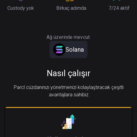
Custody yok
Birkaç adımda
7/24 aktif
Ağ üzerinde mevcut:
Solana
Nasıl çalışır
Parcl cüzdanınızı yönetmenizi kolaylaştıracak çeşitli
avantajlara sahibiz