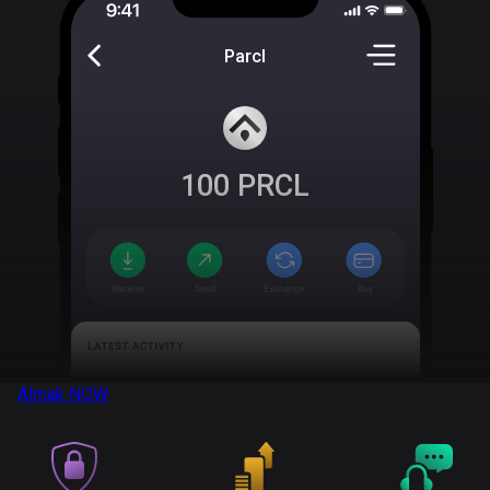
Parcl
100
PRCL
Almak
NOW