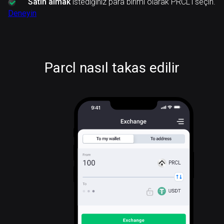
Satın almak
istediğiniz para birimi olarak PRCL'ı seçin.
Deneyin
Parcl nasıl takas edilir
PRCL