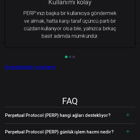
Kullanımı kolay
PERP'ınızı başka bir kullanıcıya göndermek
ve almak, hatta karşı taraf üçüncü parti bir
cüzdan kullanıyor olsa bile, yalnızca birkaç
basit adımda mümkündür.
Avantajlardan yararlanın
FAQ
Perpetual Protocol (PERP) hangi ağları destekliyor?
Perpetual Protocol (PERP) günlük işlem hacmi nedir?