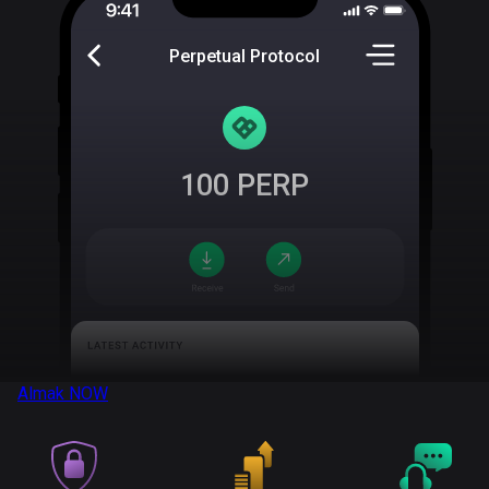
Perpetual Protocol
100
PERP
Almak
NOW