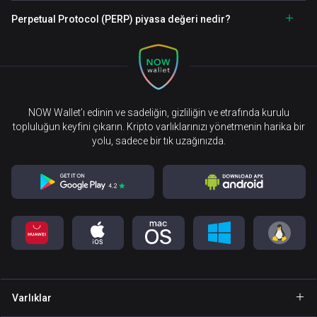
Perpetual Protocol (PERP) piyasa değeri nedir?
NOW Wallet’ı edinin ve sadeliğin, gizliliğin ve etrafında kurulu
topluluğun keyfini çıkarın. Kripto varlıklarınızı yönetmenin harika bir
yolu, sadece bir tık uzağınızda.
Varlıklar