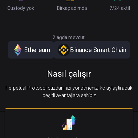
Custody yok
Birkaç adımda
7/24 aktif
2 ağda mevcut:
Ethereum
Binance Smart Chain
Nasıl çalışır
Perpetual Protocol cüzdanınızı yönetmenizi kolaylaştıracak
çeşitli avantajlara sahibiz