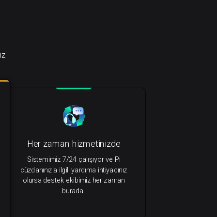
iz
Her zaman hizmetinizde
Sistemimiz 7/24 çalışıyor ve Pi
cüzdanınızla ilgili yardıma ihtiyacınız
olursa destek ekibimiz her zaman
burada.