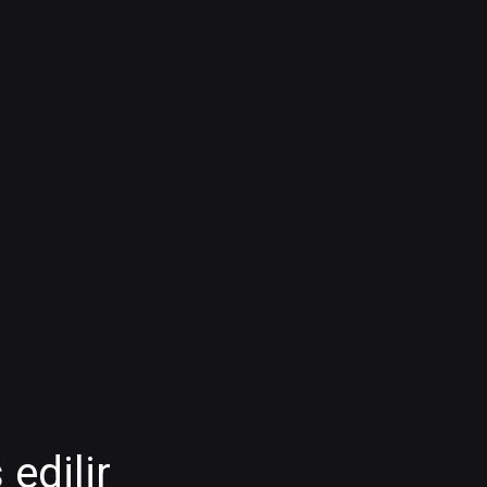
 edilir