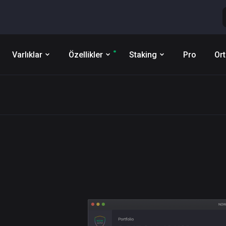
Varlıklar
Özellikler
Staking
Pro
Ort