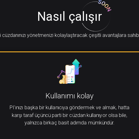
Nasıl çalışır
i cüzdanınızı yönetmenizi kolaylaştıracak çeşitli avantajlara sahib
Kullanımı kolay
PI'ınızı başka bir kullanıcıya göndermek ve almak, hatta
karşı taraf üçüncü parti bir cüzdan kullanıyor olsa bile,
yalnızca birkaç basit adımda mümkündür.