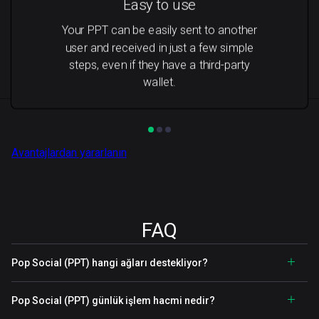
Easy to use
Your PPT can be easily sent to another
user and received in just a few simple
steps, even if they have a third-party
wallet.
Avantajlardan yararlanın
FAQ
Pop Social (PPT) hangi ağları destekliyor?
Pop Social (PPT) günlük işlem hacmi nedir?