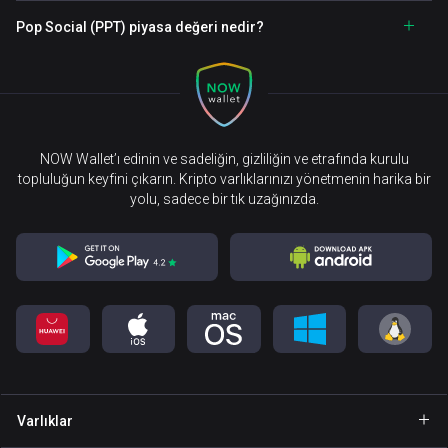
Pop Social (PPT) piyasa değeri nedir?
NOW Wallet’ı edinin ve sadeliğin, gizliliğin ve etrafında kurulu
topluluğun keyfini çıkarın. Kripto varlıklarınızı yönetmenin harika bir
yolu, sadece bir tık uzağınızda.
Varlıklar