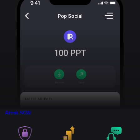
Pop Social
100
PPT
Almak
NOW