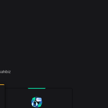
sahibiz