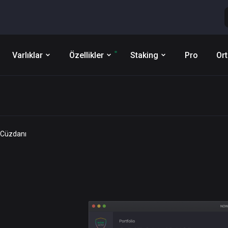
Varlıklar
Özellikler
Staking
Pro
Ort
 Cüzdanı