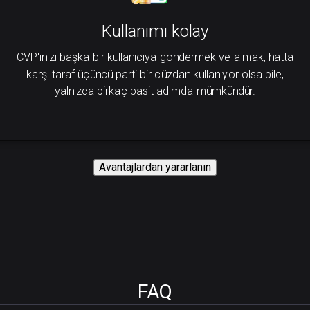
Kullanımı kolay
CVP'ınızı başka bir kullanıcıya göndermek ve almak, hatta
karşı taraf üçüncü parti bir cüzdan kullanıyor olsa bile,
yalnızca birkaç basit adımda mümkündür.
Avantajlardan yararlanın
FAQ