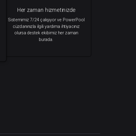
Her zaman hizmetinizde
Sistemimiz 7/24 çalışıyor ve PowerPool
cüzdanınızla ilgili yardıma ihtiyacınız
olursa destek ekibimiz her zaman
burada.