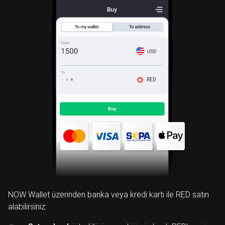
RED
NOW Wallet üzerinden banka veya kredi kartı ile RED satın
alabilirsiniz: