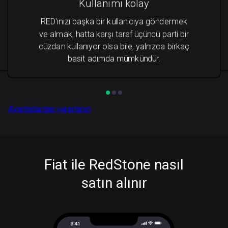
Kullanımı kolay
RED'ınızı başka bir kullanıcıya göndermek
ve almak, hatta karşı taraf üçüncü parti bir
cüzdan kullanıyor olsa bile, yalnızca birkaç
basit adımda mümkündür.
Avantajlardan yararlanın
Fiat ile RedStone nasıl
satın alınır