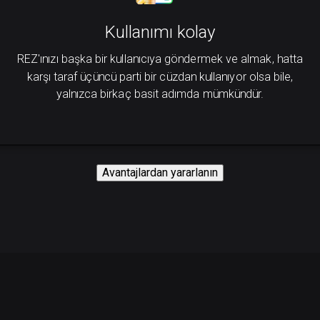
Kullanımı kolay
REZ'ınızı başka bir kullanıcıya göndermek ve almak, hatta
karşı taraf üçüncü parti bir cüzdan kullanıyor olsa bile,
yalnızca birkaç basit adımda mümkündür.
Avantajlardan yararlanın