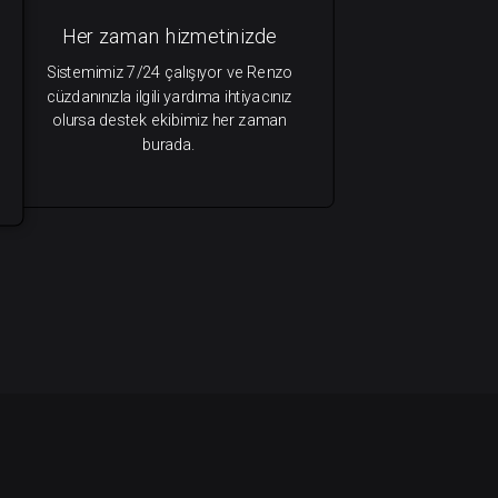
Her zaman hizmetinizde
Sistemimiz 7/24 çalışıyor ve Renzo
cüzdanınızla ilgili yardıma ihtiyacınız
olursa destek ekibimiz her zaman
burada.