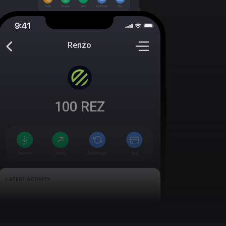
Renzo
100
REZ