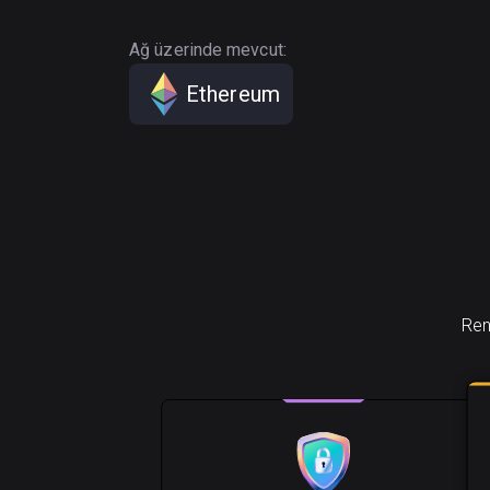
Ağ üzerinde mevcut:
Ethereum
Ren